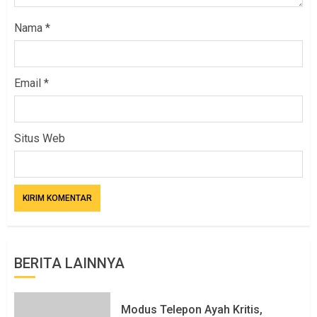
Nama
*
Email
*
Situs Web
BERITA LAINNYA
Modus Telepon Ayah Kritis,