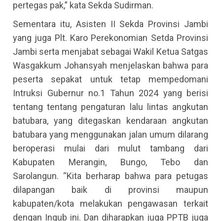
pertegas pak,” kata Sekda Sudirman.
Sementara itu, Asisten II Sekda Provinsi Jambi
yang juga Plt. Karo Perekonomian Setda Provinsi
Jambi serta menjabat sebagai Wakil Ketua Satgas
Wasgakkum Johansyah menjelaskan bahwa para
peserta sepakat untuk tetap mempedomani
Intruksi Gubernur no.1 Tahun 2024 yang berisi
tentang tentang pengaturan lalu lintas angkutan
batubara, yang ditegaskan kendaraan angkutan
batubara yang menggunakan jalan umum dilarang
beroperasi mulai dari mulut tambang dari
Kabupaten Merangin, Bungo, Tebo dan
Sarolangun. “Kita berharap bahwa para petugas
dilapangan baik di provinsi maupun
kabupaten/kota melakukan pengawasan terkait
dengan Ingub ini. Dan diharapkan juga PPTB juga