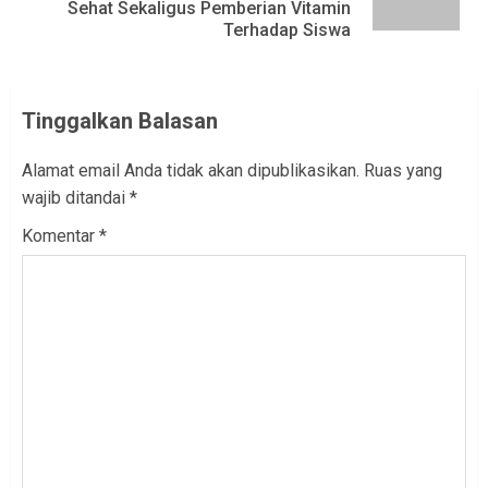
Sehat Sekaligus Pemberian Vitamin
post:
Terhadap Siswa
Tinggalkan Balasan
Alamat email Anda tidak akan dipublikasikan.
Ruas yang
wajib ditandai
*
Komentar
*