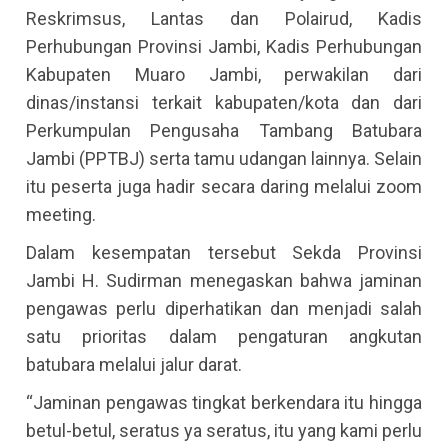
Reskrimsus, Lantas dan Polairud, Kadis
Perhubungan Provinsi Jambi, Kadis Perhubungan
Kabupaten Muaro Jambi, perwakilan dari
dinas/instansi terkait kabupaten/kota dan dari
Perkumpulan Pengusaha Tambang Batubara
Jambi (PPTBJ) serta tamu udangan lainnya. Selain
itu peserta juga hadir secara daring melalui zoom
meeting.
Dalam kesempatan tersebut Sekda Provinsi
Jambi H. Sudirman menegaskan bahwa jaminan
pengawas perlu diperhatikan dan menjadi salah
satu prioritas dalam pengaturan angkutan
batubara melalui jalur darat.
“Jaminan pengawas tingkat berkendara itu hingga
betul-betul, seratus ya seratus, itu yang kami perlu