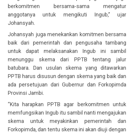
berkomitmen bersama-sama mengatur
anggotanya untuk mengikuti Ingub,” ujar
Johansyah.
Johansyah juga menekankan komitmen bersama
baik dari pemerintah dan pengusaha tambang
untuk dapat melaksanakan Ingub ini sambil
menunggu skema dari PPTB tentang jalur
batubara. Dan usulan skema yang ditawarkan
PPTB harus disusun dengan skema yang baik dan
ada persetujuan dari Gubernur dan Forkopimda
Provinsi Jambi.
“Kita harapkan PPTB agar berkomitmen untuk
memfungsikan Ingub itu sambil nanti mengajukan
skema untuk meyakinkan pemerintah dan
Forkopimda, dan tentu skema ini akan diuji dengan