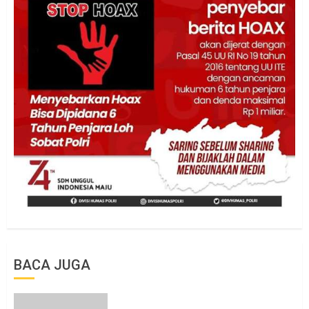
BACA JUGA