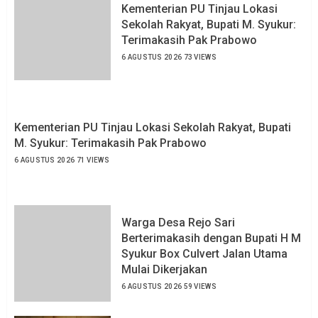
Kementerian PU Tinjau Lokasi
Sekolah Rakyat, Bupati M. Syukur:
Terimakasih Pak Prabowo
6 AGUSTUS 2026
73 VIEWS
Kementerian PU Tinjau Lokasi Sekolah Rakyat, Bupati
M. Syukur: Terimakasih Pak Prabowo
6 AGUSTUS 2026
71 VIEWS
Warga Desa Rejo Sari
Berterimakasih dengan Bupati H M
Syukur Box Culvert Jalan Utama
Mulai Dikerjakan
6 AGUSTUS 2026
59 VIEWS