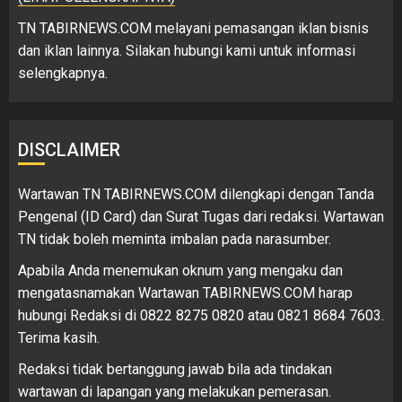
TN TABIRNEWS.COM melayani pemasangan iklan bisnis
dan iklan lainnya. Silakan hubungi kami untuk informasi
selengkapnya.
DISCLAIMER
Wartawan TN TABIRNEWS.COM dilengkapi dengan Tanda
Pengenal (ID Card) dan Surat Tugas dari redaksi. Wartawan
TN tidak boleh meminta imbalan pada narasumber.
Apabila Anda menemukan oknum yang mengaku dan
mengatasnamakan Wartawan TABIRNEWS.COM harap
hubungi Redaksi di 0822 8275 0820 atau 0821 8684 7603.
Terima kasih.
Redaksi tidak bertanggung jawab bila ada tindakan
wartawan di lapangan yang melakukan pemerasan.