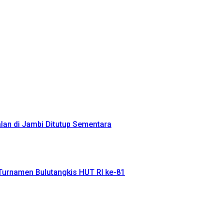
alan di Jambi Ditutup Sementara
Turnamen Bulutangkis HUT RI ke-81