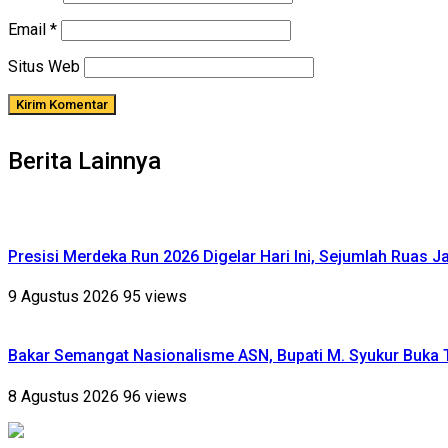
Email
*
Situs Web
Berita Lainnya
Presisi Merdeka Run 2026 Digelar Hari Ini, Sejumlah Ruas J
9 Agustus 2026
95 views
Bakar Semangat Nasionalisme ASN, Bupati M. Syukur Buka 
8 Agustus 2026
96 views