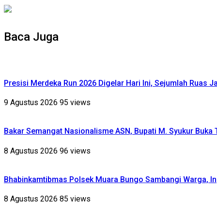
Baca Juga
Presisi Merdeka Run 2026 Digelar Hari Ini, Sejumlah Ruas J
9 Agustus 2026
95 views
Bakar Semangat Nasionalisme ASN, Bupati M. Syukur Buka 
8 Agustus 2026
96 views
Bhabinkamtibmas Polsek Muara Bungo Sambangi Warga, Ing
8 Agustus 2026
85 views