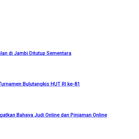
alan di Jambi Ditutup Sementara
Turnamen Bulutangkis HUT RI ke-81
atkan Bahaya Judi Online dan Pinjaman Online