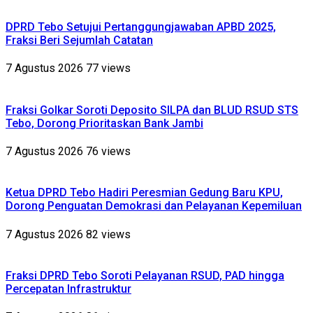
DPRD Tebo Setujui Pertanggungjawaban APBD 2025,
Fraksi Beri Sejumlah Catatan
7 Agustus 2026
77 views
Fraksi Golkar Soroti Deposito SILPA dan BLUD RSUD STS
Tebo, Dorong Prioritaskan Bank Jambi
7 Agustus 2026
76 views
Ketua DPRD Tebo Hadiri Peresmian Gedung Baru KPU,
Dorong Penguatan Demokrasi dan Pelayanan Kepemiluan
7 Agustus 2026
82 views
Fraksi DPRD Tebo Soroti Pelayanan RSUD, PAD hingga
Percepatan Infrastruktur