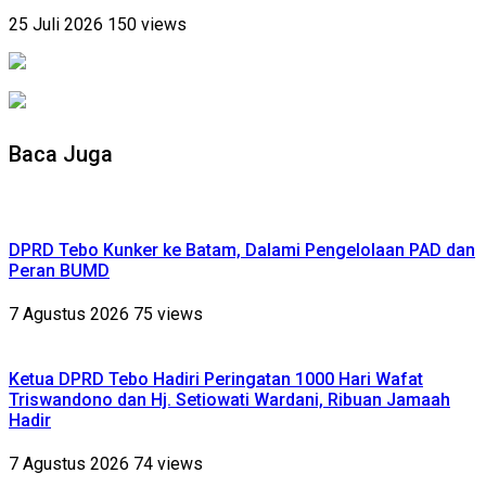
25 Juli 2026
150 views
Baca Juga
DPRD Tebo Kunker ke Batam, Dalami Pengelolaan PAD dan
Peran BUMD
7 Agustus 2026
75 views
Ketua DPRD Tebo Hadiri Peringatan 1000 Hari Wafat
Triswandono dan Hj. Setiowati Wardani, Ribuan Jamaah
Hadir
7 Agustus 2026
74 views