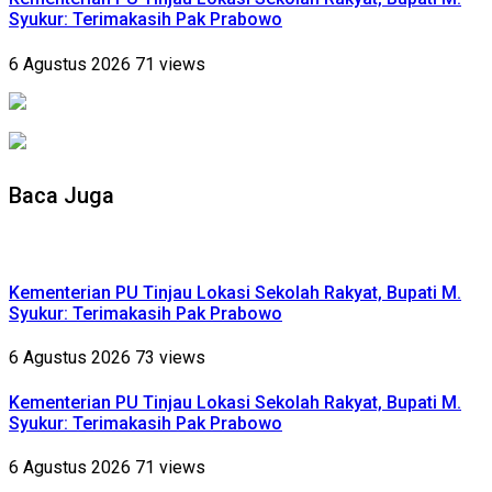
Syukur: Terimakasih Pak Prabowo
6 Agustus 2026
71 views
Baca Juga
Kementerian PU Tinjau Lokasi Sekolah Rakyat, Bupati M.
Syukur: Terimakasih Pak Prabowo
6 Agustus 2026
73 views
Kementerian PU Tinjau Lokasi Sekolah Rakyat, Bupati M.
Syukur: Terimakasih Pak Prabowo
6 Agustus 2026
71 views