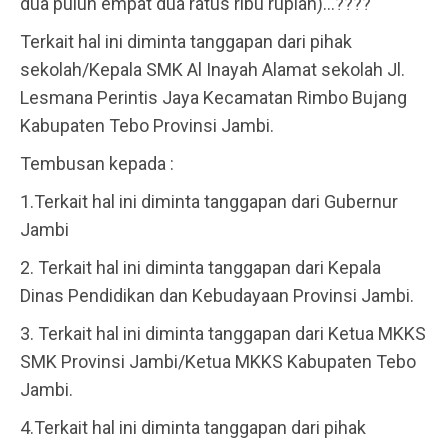
dua puluh empat dua ratus ribu rupiah)…????
Terkait hal ini diminta tanggapan dari pihak
sekolah/Kepala SMK Al Inayah Alamat sekolah Jl.
Lesmana Perintis Jaya Kecamatan Rimbo Bujang
Kabupaten Tebo Provinsi Jambi.
Tembusan kepada :
1.Terkait hal ini diminta tanggapan dari Gubernur
Jambi
2. Terkait hal ini diminta tanggapan dari Kepala
Dinas Pendidikan dan Kebudayaan Provinsi Jambi.
3. Terkait hal ini diminta tanggapan dari Ketua MKKS
SMK Provinsi Jambi/Ketua MKKS Kabupaten Tebo
Jambi.
4.Terkait hal ini diminta tanggapan dari pihak