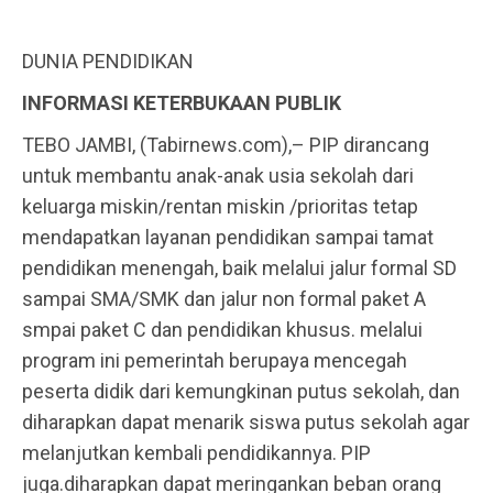
DUNIA PENDIDIKAN
INFORMASI KETERBUKAAN PUBLIK
TEBO JAMBI, (Tabirnews.com),– PIP dirancang
untuk membantu anak-anak usia sekolah dari
keluarga miskin/rentan miskin /prioritas tetap
mendapatkan layanan pendidikan sampai tamat
pendidikan menengah, baik melalui jalur formal SD
sampai SMA/SMK dan jalur non formal paket A
smpai paket C dan pendidikan khusus. melalui
program ini pemerintah berupaya mencegah
peserta didik dari kemungkinan putus sekolah, dan
diharapkan dapat menarik siswa putus sekolah agar
melanjutkan kembali pendidikannya. PIP
juga.diharapkan dapat meringankan beban orang