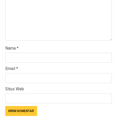
Nama
*
Email
*
Situs Web