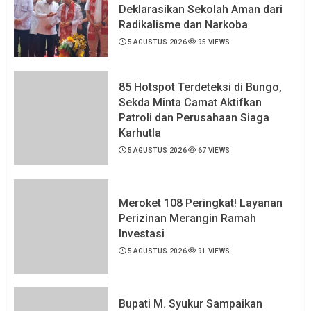
Deklarasikan Sekolah Aman dari
Radikalisme dan Narkoba
5 AGUSTUS 2026
95 VIEWS
85 Hotspot Terdeteksi di Bungo,
Sekda Minta Camat Aktifkan
Patroli dan Perusahaan Siaga
Karhutla
5 AGUSTUS 2026
67 VIEWS
Meroket 108 Peringkat! Layanan
Perizinan Merangin Ramah
Investasi
5 AGUSTUS 2026
91 VIEWS
Bupati M. Syukur Sampaikan