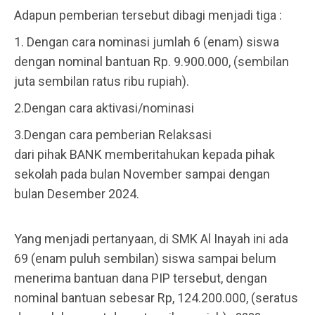
Adapun pemberian tersebut dibagi menjadi tiga :
1. Dengan cara nominasi jumlah 6 (enam) siswa
dengan nominal bantuan Rp. 9.900.000, (sembilan
juta sembilan ratus ribu rupiah).
2.Dengan cara aktivasi/nominasi
3.Dengan cara pemberian Relaksasi
dari pihak BANK memberitahukan kepada pihak
sekolah pada bulan November sampai dengan
bulan Desember 2024.
Yang menjadi pertanyaan, di SMK Al Inayah ini ada
69 (enam puluh sembilan) siswa sampai belum
menerima bantuan dana PIP tersebut, dengan
nominal bantuan sebesar Rp, 124.200.000, (seratus