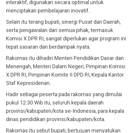
interaktif, digunakan secara optimal untuk
menciptakan pembelajaran inovatif.
Selain itu terang bupati, sinergi Pusat dan Daerah,
serta pengawalan dari semua pihak, termasuk
Komisi X DPR RI, sangat diperlukan agar program ini
tepat sasaran dan berdampak nyata.
Rakornas itu dihadiri Menteri Pendidikan Dasar dan
Menengah, Menteri Dalam Negeri, Pimpinan Komisi
X DPR RI, Pimpinan Komite II DPD RI, Kepala Kantor
Staf Kepresidenan.
Hadir sebagai peserta pada rakornas yang dimulai
pukul 12.30 Wib itu, seluruh kepala daerah
provinsi/kabupaten/kota se-Indonesia, para kepala
dinas pendidikan provinsi/kabupaten/kota.
Rakornas itu sebut bupati, bertujuan menyatukan