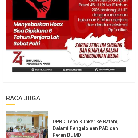
BACA JUGA
DPRD Tebo Kunker ke Batam,
Dalami Pengelolaan PAD dan
Peran BUMD