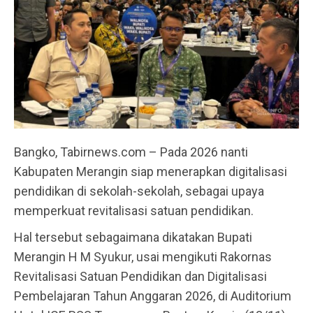
Bangko, Tabirnews.com – Pada 2026 nanti
Kabupaten Merangin siap menerapkan digitalisasi
pendidikan di sekolah-sekolah, sebagai upaya
memperkuat revitalisasi satuan pendidikan.
Hal tersebut sebagaimana dikatakan Bupati
Merangin H M Syukur, usai mengikuti Rakornas
Revitalisasi Satuan Pendidikan dan Digitalisasi
Pembelajaran Tahun Anggaran 2026, di Auditorium