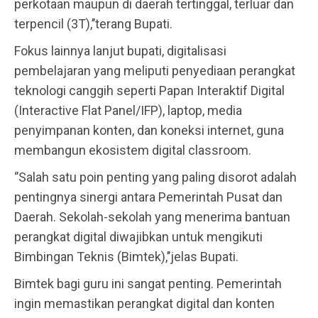
perkotaan maupun di daerah tertinggal, terluar dan
terpencil (3T),’’terang Bupati.
Fokus lainnya lanjut bupati, digitalisasi
pembelajaran yang meliputi penyediaan perangkat
teknologi canggih seperti Papan Interaktif Digital
(Interactive Flat Panel/IFP), laptop, media
penyimpanan konten, dan koneksi internet, guna
membangun ekosistem digital classroom.
‘’Salah satu poin penting yang paling disorot adalah
pentingnya sinergi antara Pemerintah Pusat dan
Daerah. Sekolah-sekolah yang menerima bantuan
perangkat digital diwajibkan untuk mengikuti
Bimbingan Teknis (Bimtek),’’jelas Bupati.
Bimtek bagi guru ini sangat penting. Pemerintah
ingin memastikan perangkat digital dan konten