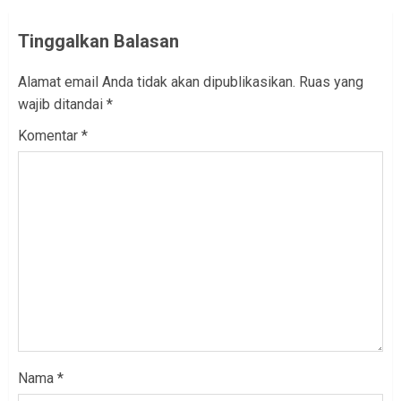
Tinggalkan Balasan
Alamat email Anda tidak akan dipublikasikan.
Ruas yang
wajib ditandai
*
Komentar
*
Nama
*