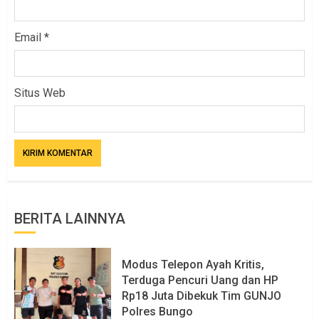
Email
*
Situs Web
BERITA LAINNYA
Modus Telepon Ayah Kritis,
Terduga Pencuri Uang dan HP
Rp18 Juta Dibekuk Tim GUNJO
Polres Bungo