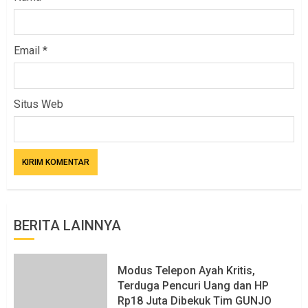
Email
*
Situs Web
BERITA LAINNYA
Modus Telepon Ayah Kritis,
Terduga Pencuri Uang dan HP
Rp18 Juta Dibekuk Tim GUNJO