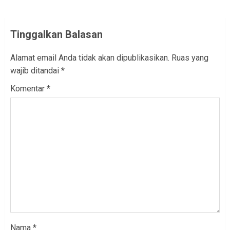
Tinggalkan Balasan
Alamat email Anda tidak akan dipublikasikan.
Ruas yang
wajib ditandai
*
Komentar
*
Nama
*