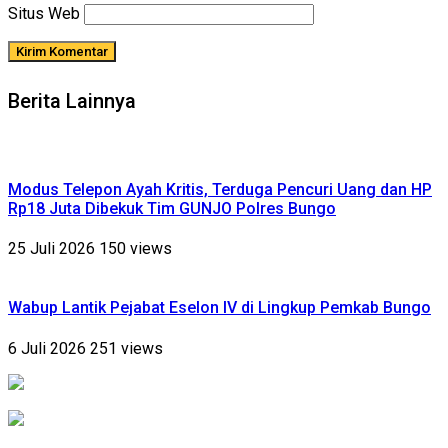
Situs Web
Berita Lainnya
Modus Telepon Ayah Kritis, Terduga Pencuri Uang dan HP
Rp18 Juta Dibekuk Tim GUNJO Polres Bungo
25 Juli 2026
150 views
Wabup Lantik Pejabat Eselon IV di Lingkup Pemkab Bungo
6 Juli 2026
251 views