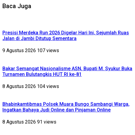
Baca Juga
Presisi Merdeka Run 2026 Digelar Hari Ini, Sejumlah Ruas
Jalan di Jambi Ditutup Sementara
9 Agustus 2026
107 views
Bakar Semangat Nasionalisme ASN, Bupati M. Syukur Buka
Turnamen Bulutangkis HUT RI ke-81
8 Agustus 2026
104 views
Bhabinkamtibmas Polsek Muara Bungo Sambangi Warga,
Ingatkan Bahaya Judi Online dan Pinjaman Online
8 Agustus 2026
91 views