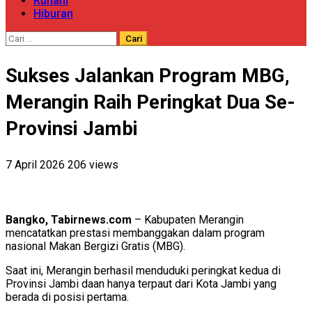
Ruhani
Hiburan
Cari
untuk:
Sukses Jalankan Program MBG,
Merangin Raih Peringkat Dua Se-
Provinsi Jambi
7 April 2026
206 views
Bangko, Tabirnews.com
– Kabupaten Merangin
mencatatkan prestasi membanggakan dalam program
nasional Makan Bergizi Gratis (MBG).
Saat ini, Merangin berhasil menduduki peringkat kedua di
Provinsi Jambi daan hanya terpaut dari Kota Jambi yang
berada di posisi pertama.