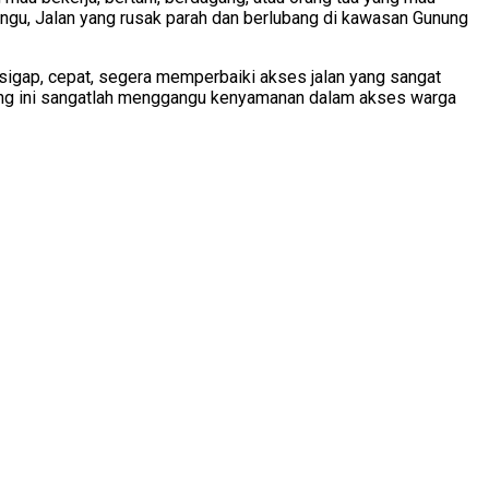
ngu, Jalan yang rusak parah dan berlubang di kawasan Gunung
igap, cepat, segera memperbaiki akses jalan yang sangat
bang ini sangatlah menggangu kenyamanan dalam akses warga