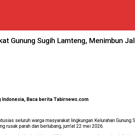
kat Gunung Sugih Lamteng, Menimbun Jal
 Indonesia, Baca berita Tabirnews.com
tusias seluruh warga masyarakat lingkungan Kelurahan Gunung
 rusak parah dan berlubang, jum’at 22 mei 2026.