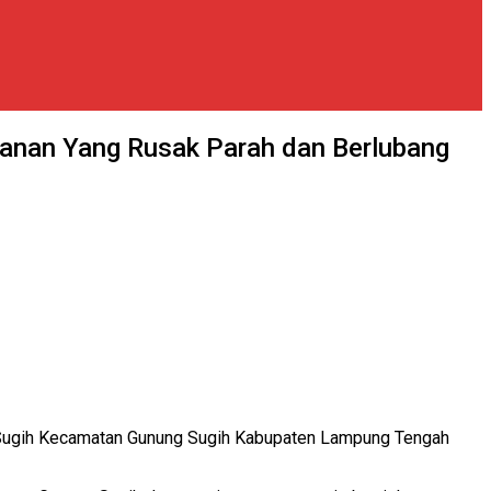
anan Yang Rusak Parah dan Berlubang
 Sugih Kecamatan Gunung Sugih Kabupaten Lampung Tengah