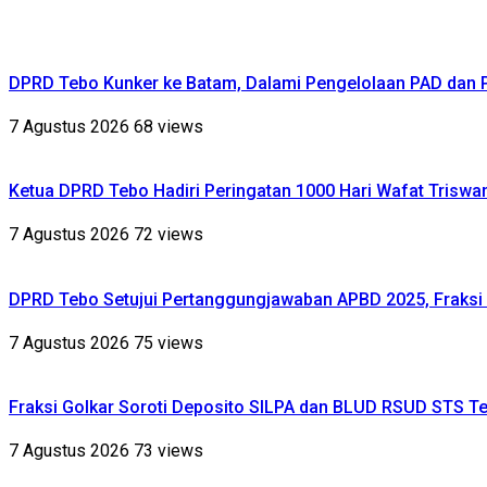
DPRD Tebo Kunker ke Batam, Dalami Pengelolaan PAD dan
7 Agustus 2026
68 views
Ketua DPRD Tebo Hadiri Peringatan 1000 Hari Wafat Triswa
7 Agustus 2026
72 views
DPRD Tebo Setujui Pertanggungjawaban APBD 2025, Fraksi 
7 Agustus 2026
75 views
Fraksi Golkar Soroti Deposito SILPA dan BLUD RSUD STS Te
7 Agustus 2026
73 views