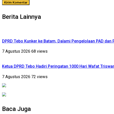
Berita Lainnya
DPRD Tebo Kunker ke Batam, Dalami Pengelolaan PAD dan
7 Agustus 2026
68 views
Ketua DPRD Tebo Hadiri Peringatan 1000 Hari Wafat Triswa
7 Agustus 2026
72 views
Baca Juga