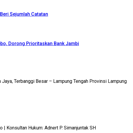
Beri Sejumlah Catatan
bo, Dorong Prioritaskan Bank Jambi
m Jaya, Terbanggi Besar – Lampung Tengah Provinsi Lampung
 Konsultan Hukum: Adnert P. Simanjuntak SH