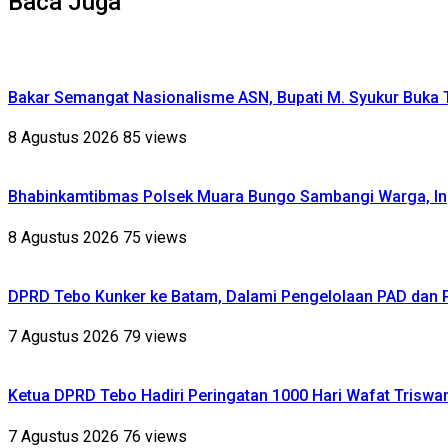
Baca Juga
Bakar Semangat Nasionalisme ASN, Bupati M. Syukur Buka 
8 Agustus 2026
85 views
Bhabinkamtibmas Polsek Muara Bungo Sambangi Warga, Ing
8 Agustus 2026
75 views
DPRD Tebo Kunker ke Batam, Dalami Pengelolaan PAD dan
7 Agustus 2026
79 views
Ketua DPRD Tebo Hadiri Peringatan 1000 Hari Wafat Triswa
7 Agustus 2026
76 views