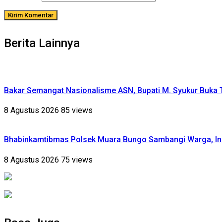
Berita Lainnya
Bakar Semangat Nasionalisme ASN, Bupati M. Syukur Buka 
8 Agustus 2026
85 views
Bhabinkamtibmas Polsek Muara Bungo Sambangi Warga, Ing
8 Agustus 2026
75 views