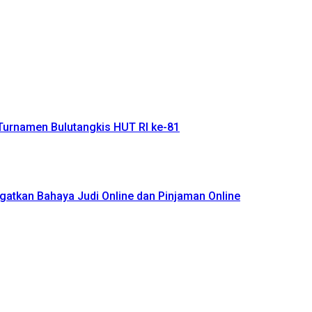
Turnamen Bulutangkis HUT RI ke-81
atkan Bahaya Judi Online dan Pinjaman Online