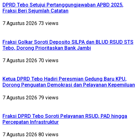
DPRD Tebo Setujui Pertanggungjawaban APBD 2025,
Fraksi Beri Sejumlah Catatan
7 Agustus 2026
73 views
Fraksi Golkar Soroti Deposito SILPA dan BLUD RSUD STS
Tebo, Dorong Prioritaskan Bank Jambi
7 Agustus 2026
70 views
Ketua DPRD Tebo Hadiri Peresmian Gedung Baru KPU,
Dorong Penguatan Demokrasi dan Pelayanan Kepemiluan
7 Agustus 2026
79 views
Fraksi DPRD Tebo Soroti Pelayanan RSUD, PAD hingga
Percepatan Infrastruktur
7 Agustus 2026
80 views