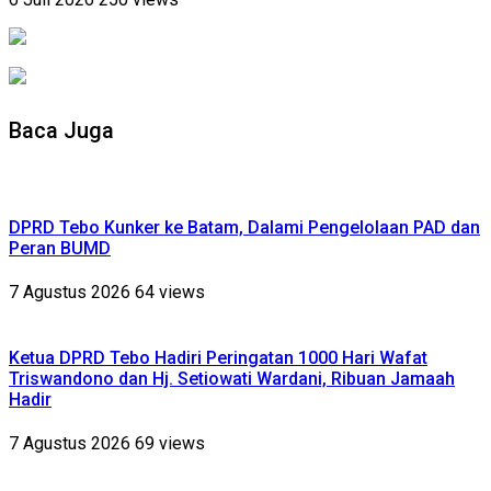
Baca Juga
DPRD Tebo Kunker ke Batam, Dalami Pengelolaan PAD dan
Peran BUMD
7 Agustus 2026
64 views
Ketua DPRD Tebo Hadiri Peringatan 1000 Hari Wafat
Triswandono dan Hj. Setiowati Wardani, Ribuan Jamaah
Hadir
7 Agustus 2026
69 views