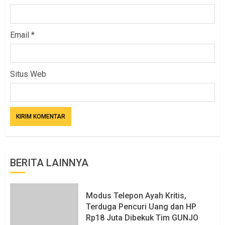
Email
*
Situs Web
BERITA LAINNYA
Modus Telepon Ayah Kritis,
Terduga Pencuri Uang dan HP
Rp18 Juta Dibekuk Tim GUNJO