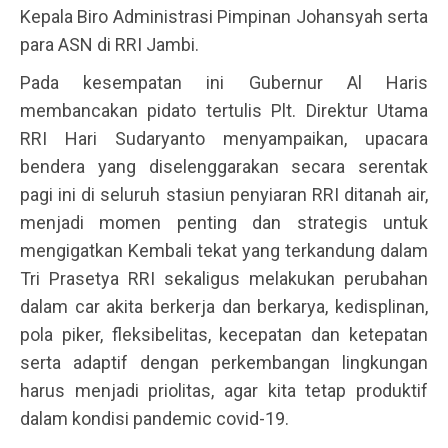
Kepala Biro Administrasi Pimpinan Johansyah serta
para ASN di RRI Jambi.
Pada kesempatan ini Gubernur Al Haris
membancakan pidato tertulis Plt. Direktur Utama
RRI Hari Sudaryanto menyampaikan, upacara
bendera yang diselenggarakan secara serentak
pagi ini di seluruh stasiun penyiaran RRI ditanah air,
menjadi momen penting dan strategis untuk
mengigatkan Kembali tekat yang terkandung dalam
Tri Prasetya RRI sekaligus melakukan perubahan
dalam car akita berkerja dan berkarya, kedisplinan,
pola piker, fleksibelitas, kecepatan dan ketepatan
serta adaptif dengan perkembangan lingkungan
harus menjadi priolitas, agar kita tetap produktif
dalam kondisi pandemic covid-19.