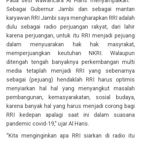
Pada sesi wawancara Al Haris menyampaikan. “
Sebagai Gubernur Jambi dan sebagai mantan
karyawan RRI Jambi saya mengharapkan RRI adalah
dulu sebagai radio perjuangan rakyat, dari lahir
karena perjuangan, untuk itu RRI menjadi pejuang
dalam menyuarakan hak hak masyrakat,
memperjuangkan keutuhan NKRI. Walaupun
ditengah tengah banyaknya perkembangan multi
media tetaplah menjadi RRI yang sebenarnya
sebagai (pejuang) hendaklah RRI harus optimis
menyiarkan hal hal yang menyangkut masalah
pembangunan, kemasyarakatan, sosial budaya,
karena banyak hal yang harus menjadi corong bagi
RRI kedepan apalagi saat ini dalam suasana
pandemic covid-19,” ujar Al Haris.
“Kita menginginkan apa RRI siarkan di radio itu