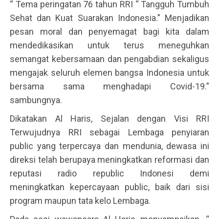
“ Tema peringatan 76 tahun RRI “ Tangguh Tumbuh
Sehat dan Kuat Suarakan Indonesia.” Menjadikan
pesan moral dan penyemagat bagi kita dalam
mendedikasikan untuk terus meneguhkan
semangat kebersamaan dan pengabdian sekaligus
mengajak seluruh elemen bangsa Indonesia untuk
bersama sama menghadapi Covid-19.”
sambungnya.
Dikatakan Al Haris, Sejalan dengan Visi RRI
Terwujudnya RRI sebagai Lembaga penyiaran
public yang terpercaya dan mendunia, dewasa ini
direksi telah berupaya meningkatkan reformasi dan
reputasi radio republic Indonesi demi
meningkatkan kepercayaan public, baik dari sisi
program maupun tata kelo Lembaga.