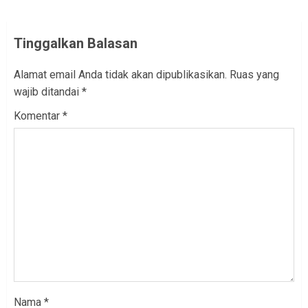
Tinggalkan Balasan
Alamat email Anda tidak akan dipublikasikan.
Ruas yang
wajib ditandai
*
Komentar
*
Nama
*