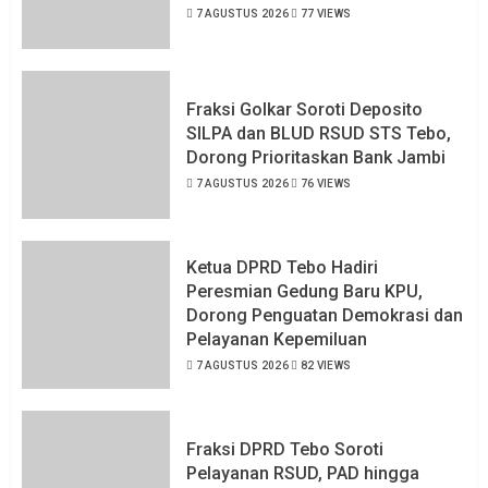
7 AGUSTUS 2026
77 VIEWS
Fraksi Golkar Soroti Deposito
SILPA dan BLUD RSUD STS Tebo,
Dorong Prioritaskan Bank Jambi
7 AGUSTUS 2026
76 VIEWS
Ketua DPRD Tebo Hadiri
Peresmian Gedung Baru KPU,
Dorong Penguatan Demokrasi dan
Pelayanan Kepemiluan
7 AGUSTUS 2026
82 VIEWS
Fraksi DPRD Tebo Soroti
Pelayanan RSUD, PAD hingga