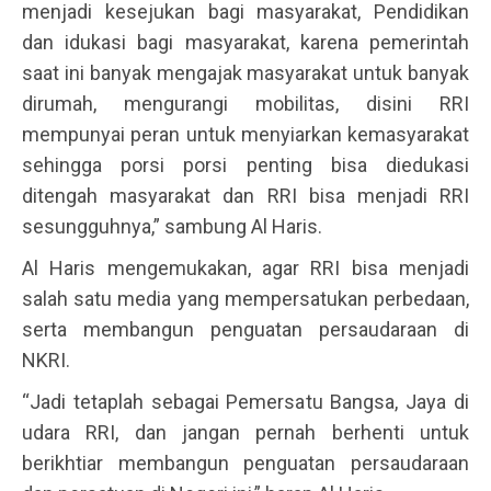
menjadi kesejukan bagi masyarakat, Pendidikan
dan idukasi bagi masyarakat, karena pemerintah
saat ini banyak mengajak masyarakat untuk banyak
dirumah, mengurangi mobilitas, disini RRI
mempunyai peran untuk menyiarkan kemasyarakat
sehingga porsi porsi penting bisa diedukasi
ditengah masyarakat dan RRI bisa menjadi RRI
sesungguhnya,” sambung Al Haris.
Al Haris mengemukakan, agar RRI bisa menjadi
salah satu media yang mempersatukan perbedaan,
serta membangun penguatan persaudaraan di
NKRI.
“Jadi tetaplah sebagai Pemersatu Bangsa, Jaya di
udara RRI, dan jangan pernah berhenti untuk
berikhtiar membangun penguatan persaudaraan