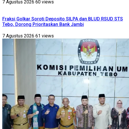
7 Agustus 2026
60 views
Fraksi Golkar Soroti Deposito SILPA dan BLUD RSUD STS
Tebo, Dorong Prioritaskan Bank Jambi
7 Agustus 2026
61 views