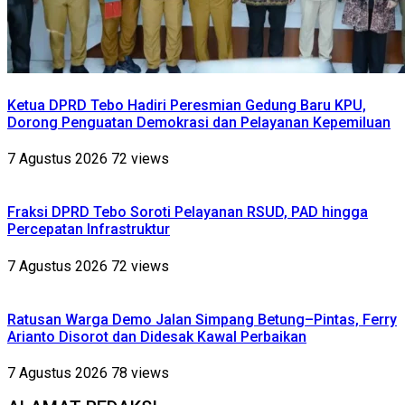
Ketua DPRD Tebo Hadiri Peresmian Gedung Baru KPU,
Dorong Penguatan Demokrasi dan Pelayanan Kepemiluan
7 Agustus 2026
72 views
Fraksi DPRD Tebo Soroti Pelayanan RSUD, PAD hingga
Percepatan Infrastruktur
7 Agustus 2026
72 views
Ratusan Warga Demo Jalan Simpang Betung–Pintas, Ferry
Arianto Disorot dan Didesak Kawal Perbaikan
7 Agustus 2026
78 views