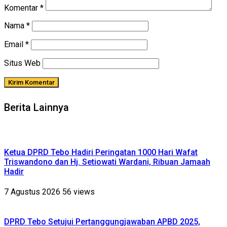
Komentar
*
Nama
*
Email
*
Situs Web
Berita Lainnya
Ketua DPRD Tebo Hadiri Peringatan 1000 Hari Wafat
Triswandono dan Hj. Setiowati Wardani, Ribuan Jamaah
Hadir
7 Agustus 2026
56 views
DPRD Tebo Setujui Pertanggungjawaban APBD 2025,