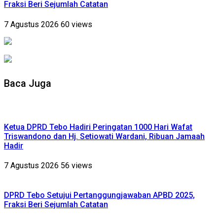
Fraksi Beri Sejumlah Catatan
7 Agustus 2026
60 views
Baca Juga
Ketua DPRD Tebo Hadiri Peringatan 1000 Hari Wafat
Triswandono dan Hj. Setiowati Wardani, Ribuan Jamaah
Hadir
7 Agustus 2026
56 views
DPRD Tebo Setujui Pertanggungjawaban APBD 2025,
Fraksi Beri Sejumlah Catatan