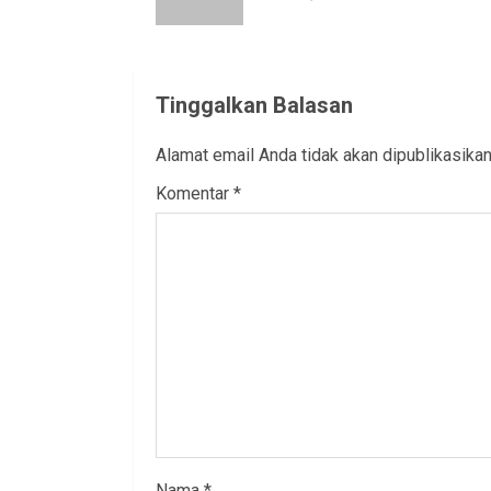
Tinggalkan Balasan
Alamat email Anda tidak akan dipublikasikan
Komentar
*
Nama
*