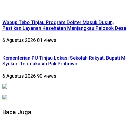
Wabup Tebo Tinjau Program Dokter Masuk Dusun,
Pastikan Layanan Kesehatan Menjangkau Pelosok Desa
6 Agustus 2026
81 views
Kementerian PU Tinjau Lokasi Sekolah Rakyat, Bupati M.
Syukur: Terimakasih Pak Prabowo
6 Agustus 2026
90 views
Baca Juga