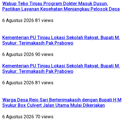
Wabup Tebo Tinjau Program Dokter Masuk Dusun,
Pastikan Layanan Kesehatan Menjangkau Pelosok Desa
6 Agustus 2026
81 views
Kementerian PU Tinjau Lokasi Sekolah Rakyat, Bupati M.
Syukur: Terimakasih Pak Prabowo
6 Agustus 2026
90 views
Kementerian PU Tinjau Lokasi Sekolah Rakyat, Bupati M.
Syukur: Terimakasih Pak Prabowo
6 Agustus 2026
81 views
Warga Desa Rejo Sari Berterimakasih dengan Bupati H M
Syukur Box Culvert Jalan Utama Mulai Dikerjakan
6 Agustus 2026
70 views