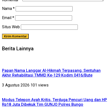
Nama
*
Email
*
Situs Web
Berita Lainnya
Papan Nama Langgar Al-Hikmah Terpasang, Sentuhan
Akhir Rehabilitasi TMMD Ke-129 Kodim 0416/Bute
3 Agustus 2026
101 views
Modus Telepon Ayah Kritis, Terduga Pencuri Uang dan HP
Rp18 Juta Dibekuk Tim GUNJO Polres Bungo