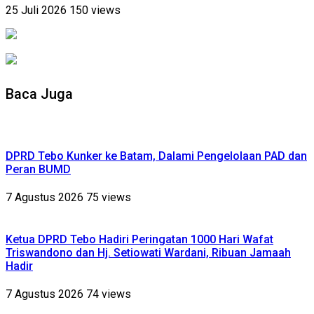
25 Juli 2026
150 views
Baca Juga
DPRD Tebo Kunker ke Batam, Dalami Pengelolaan PAD dan
Peran BUMD
7 Agustus 2026
75 views
Ketua DPRD Tebo Hadiri Peringatan 1000 Hari Wafat
Triswandono dan Hj. Setiowati Wardani, Ribuan Jamaah
Hadir
7 Agustus 2026
74 views