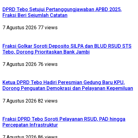
DPRD Tebo Setujui Pertanggungjawaban APBD 2025,
Fraksi Beri Sejumlah Catatan
7 Agustus 2026
77 views
Fraksi Golkar Soroti Deposito SILPA dan BLUD RSUD STS
Tebo, Dorong Prioritaskan Bank Jambi
7 Agustus 2026
76 views
Ketua DPRD Tebo Hadiri Peresmian Gedung Baru KPU,
Dorong Penguatan Demokrasi dan Pelayanan Kepemiluan
7 Agustus 2026
82 views
Fraksi DPRD Tebo Soroti Pelayanan RSUD, PAD hingga
Percepatan Infrastruktur
7 Agustus 2026
86 views