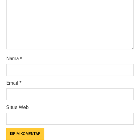
Nama
*
Email
*
Situs Web