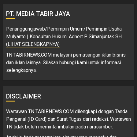
PT. MEDIA TABIR JAYA
Penanggungjawab/Pemimpin Umum/Pemimpin Usaha:
Mulyanto | Konsultan Hukum: Adnert P. Simanjuntak SH
(LIHAT SELENGKAPNYA)
TN TABIRNEWS.COM melayani pemasangan iklan bisnis
dan iklan lainnya. Silakan hubungi kami untuk informasi
selengkapnya.
DISCLAIMER
Wartawan TN TABIRNEWS.COM dilengkapi dengan Tanda
Pengenal (ID Card) dan Surat Tugas dari redaksi. Wartawan
TN tidak boleh meminta imbalan pada narasumber.