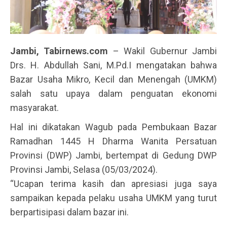
Jambi, Tabirnews.com
– Wakil Gubernur Jambi
Drs. H. Abdullah Sani, M.Pd.I mengatakan bahwa
Bazar Usaha Mikro, Kecil dan Menengah (UMKM)
salah satu upaya dalam penguatan ekonomi
masyarakat.
Hal ini dikatakan Wagub pada Pembukaan Bazar
Ramadhan 1445 H Dharma Wanita Persatuan
Provinsi (DWP) Jambi, bertempat di Gedung DWP
Provinsi Jambi, Selasa (05/03/2024).
“Ucapan terima kasih dan apresiasi juga saya
sampaikan kepada pelaku usaha UMKM yang turut
berpartisipasi dalam bazar ini.