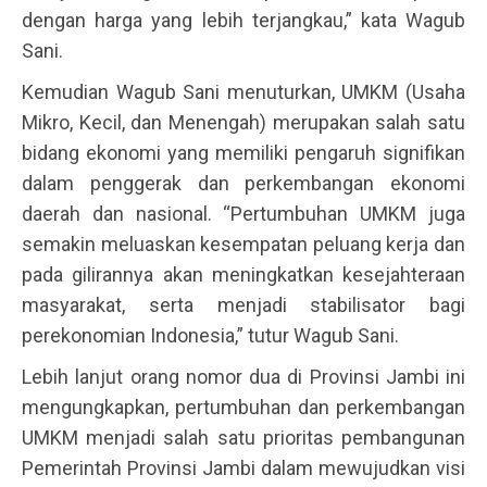
dengan harga yang lebih terjangkau,” kata Wagub
Sani.
Kemudian Wagub Sani menuturkan, UMKM (Usaha
Mikro, Kecil, dan Menengah) merupakan salah satu
bidang ekonomi yang memiliki pengaruh signifikan
dalam penggerak dan perkembangan ekonomi
daerah dan nasional. “Pertumbuhan UMKM juga
semakin meluaskan kesempatan peluang kerja dan
pada gilirannya akan meningkatkan kesejahteraan
masyarakat, serta menjadi stabilisator bagi
perekonomian Indonesia,” tutur Wagub Sani.
Lebih lanjut orang nomor dua di Provinsi Jambi ini
mengungkapkan, pertumbuhan dan perkembangan
UMKM menjadi salah satu prioritas pembangunan
Pemerintah Provinsi Jambi dalam mewujudkan visi