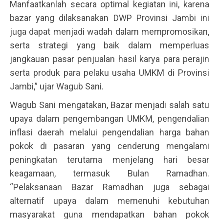
Manfaatkanlah secara optimal kegiatan ini, karena
bazar yang dilaksanakan DWP Provinsi Jambi ini
juga dapat menjadi wadah dalam mempromosikan,
serta strategi yang baik dalam memperluas
jangkauan pasar penjualan hasil karya para perajin
serta produk para pelaku usaha UMKM di Provinsi
Jambi,” ujar Wagub Sani.
Wagub Sani mengatakan, Bazar menjadi salah satu
upaya dalam pengembangan UMKM, pengendalian
inflasi daerah melalui pengendalian harga bahan
pokok di pasaran yang cenderung mengalami
peningkatan terutama menjelang hari besar
keagamaan, termasuk Bulan Ramadhan.
“Pelaksanaan Bazar Ramadhan juga sebagai
alternatif upaya dalam memenuhi kebutuhan
masyarakat guna mendapatkan bahan pokok