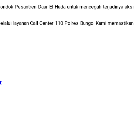
Pondok Pesantren Daar El Huda untuk mencegah terjadinya aksi
elalui layanan Call Center 110 Polres Bungo. Kami memastikan
r