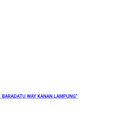
 1 BARADATU WAY KANAN LAMPUNG”