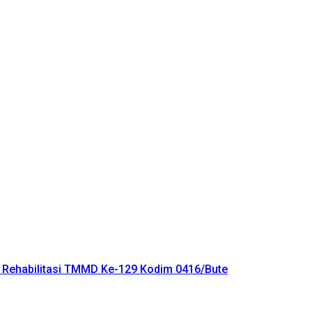
 Rehabilitasi TMMD Ke-129 Kodim 0416/Bute