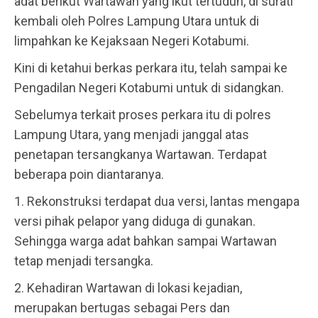
adat berikut Wartawan yang ikut tertuduh, di surati
kembali oleh Polres Lampung Utara untuk di
limpahkan ke Kejaksaan Negeri Kotabumi.
Kini di ketahui berkas perkara itu, telah sampai ke
Pengadilan Negeri Kotabumi untuk di sidangkan.
Sebelumya terkait proses perkara itu di polres
Lampung Utara, yang menjadi janggal atas
penetapan tersangkanya Wartawan. Terdapat
beberapa poin diantaranya.
1. Rekonstruksi terdapat dua versi, lantas mengapa
versi pihak pelapor yang diduga di gunakan.
Sehingga warga adat bahkan sampai Wartawan
tetap menjadi tersangka.
2. Kehadiran Wartawan di lokasi kejadian,
merupakan bertugas sebagai Pers dan