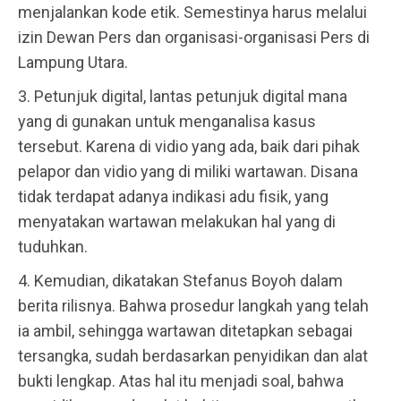
menjalankan kode etik. Semestinya harus melalui
izin Dewan Pers dan organisasi-organisasi Pers di
Lampung Utara.
3. Petunjuk digital, lantas petunjuk digital mana
yang di gunakan untuk menganalisa kasus
tersebut. Karena di vidio yang ada, baik dari pihak
pelapor dan vidio yang di miliki wartawan. Disana
tidak terdapat adanya indikasi adu fisik, yang
menyatakan wartawan melakukan hal yang di
tuduhkan.
4. Kemudian, dikatakan Stefanus Boyoh dalam
berita rilisnya. Bahwa prosedur langkah yang telah
ia ambil, sehingga wartawan ditetapkan sebagai
tersangka, sudah berdasarkan penyidikan dan alat
bukti lengkap. Atas hal itu menjadi soal, bahwa