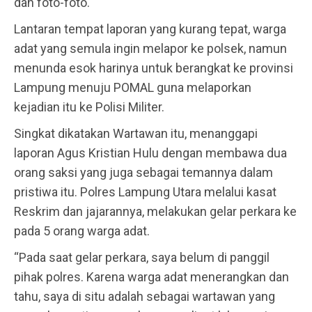
dan foto-foto.
Lantaran tempat laporan yang kurang tepat, warga
adat yang semula ingin melapor ke polsek, namun
menunda esok harinya untuk berangkat ke provinsi
Lampung menuju POMAL guna melaporkan
kejadian itu ke Polisi Militer.
Singkat dikatakan Wartawan itu, menanggapi
laporan Agus Kristian Hulu dengan membawa dua
orang saksi yang juga sebagai temannya dalam
pristiwa itu. Polres Lampung Utara melalui kasat
Reskrim dan jajarannya, melakukan gelar perkara ke
pada 5 orang warga adat.
“Pada saat gelar perkara, saya belum di panggil
pihak polres. Karena warga adat menerangkan dan
tahu, saya di situ adalah sebagai wartawan yang