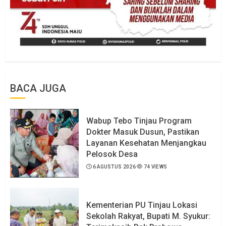
BACA JUGA
Wabup Tebo Tinjau Program
Dokter Masuk Dusun, Pastikan
Layanan Kesehatan Menjangkau
Pelosok Desa
6 AGUSTUS 2026
74 VIEWS
Kementerian PU Tinjau Lokasi
Sekolah Rakyat, Bupati M. Syukur: