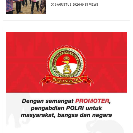
6 AGUSTUS 2026
83 VIEWS