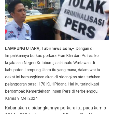
LAMPUNG UTARA, Tabirnews.com,–
Dengan di
limpahkannya berkas perkara Fran Klin dari Polres ke
kejaksaan Negeri Kotabumi, salahsatu Wartawan di
kabupaten Lampung Utara itu yang mana, dalam waktu
dekat ini kemungkinan akan di sidangkan atas tuduhan
pelanggaran pasal 170 KUHPidana. Hal itu terindikasi
berdampak Kemerdekaan Insan Pers di terbelenggu.
Kamis 9 Mei 2024.
Kabar akan disidangkannya perkara itu, pada kamis