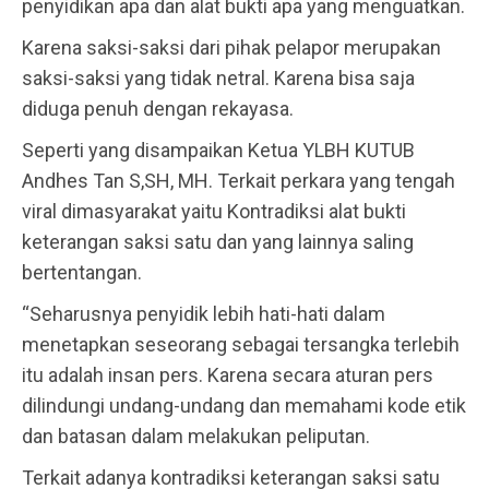
penyidikan apa dan alat bukti apa yang menguatkan.
Karena saksi-saksi dari pihak pelapor merupakan
saksi-saksi yang tidak netral. Karena bisa saja
diduga penuh dengan rekayasa.
Seperti yang disampaikan Ketua YLBH KUTUB
Andhes Tan S,SH, MH. Terkait perkara yang tengah
viral dimasyarakat yaitu Kontradiksi alat bukti
keterangan saksi satu dan yang lainnya saling
bertentangan.
“Seharusnya penyidik lebih hati-hati dalam
menetapkan seseorang sebagai tersangka terlebih
itu adalah insan pers. Karena secara aturan pers
dilindungi undang-undang dan memahami kode etik
dan batasan dalam melakukan peliputan.
Terkait adanya kontradiksi keterangan saksi satu