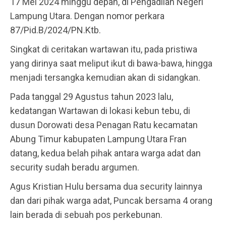
17 Mei 2024 minggu depan, di Pengadilan Negeri
Lampung Utara. Dengan nomor perkara
87/Pid.B/2024/PN.Ktb.
Singkat di ceritakan wartawan itu, pada pristiwa
yang dirinya saat meliput ikut di bawa-bawa, hingga
menjadi tersangka kemudian akan di sidangkan.
Pada tanggal 29 Agustus tahun 2023 lalu,
kedatangan Wartawan di lokasi kebun tebu, di
dusun Dorowati desa Penagan Ratu kecamatan
Abung Timur kabupaten Lampung Utara Fran
datang, kedua belah pihak antara warga adat dan
security sudah beradu argumen.
Agus Kristian Hulu bersama dua security lainnya
dan dari pihak warga adat, Puncak bersama 4 orang
lain berada di sebuah pos perkebunan.