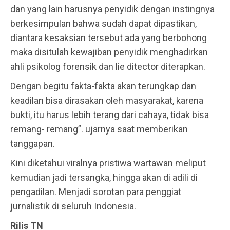
dan yang lain harusnya penyidik dengan instingnya
berkesimpulan bahwa sudah dapat dipastikan,
diantara kesaksian tersebut ada yang berbohong
maka disitulah kewajiban penyidik menghadirkan
ahli psikolog forensik dan lie ditector diterapkan.
Dengan begitu fakta-fakta akan terungkap dan
keadilan bisa dirasakan oleh masyarakat, karena
bukti, itu harus lebih terang dari cahaya, tidak bisa
remang- remang”. ujarnya saat memberikan
tanggapan.
Kini diketahui viralnya pristiwa wartawan meliput
kemudian jadi tersangka, hingga akan di adili di
pengadilan. Menjadi sorotan para penggiat
jurnalistik di seluruh Indonesia.
Rilis TN