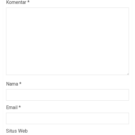
Komentar
*
Nama
*
Email
*
Situs Web