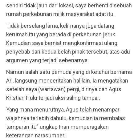
sendiri tidak jauh dari lokasi, saya berhenti disebuah
rumah perkebunan milik masyarakat adat itu.
Tidak berselang lama, kelimanya juga datang
kerumah itu yang berada di perkebunan jeruk.
Kemudian saya berniat mengkonfirmasi ulang
penyebab dari kedua belah pihak tersebut, atas adu
argumen yang terjadi sebenarnya.
Namun salah satu pemuda yang di ketahui bernama
Ari, langsung menceritakan hal lain. Ia mengatakan
setelah saya (wartawan) pergi, dirinya dan Agus
Kristian Hulu terjadi aksi saling tampar.
Yang mana menurutnya, Agus telah menampar
wajahnya terlebih dahulu, kemudian ia membalas
tamparan itu” ungkap Fran memperagakan
keterangan narasumber.