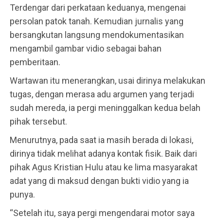
Terdengar dari perkataan keduanya, mengenai
persolan patok tanah. Kemudian jurnalis yang
bersangkutan langsung mendokumentasikan
mengambil gambar vidio sebagai bahan
pemberitaan.
Wartawan itu menerangkan, usai dirinya melakukan
tugas, dengan merasa adu argumen yang terjadi
sudah mereda, ia pergi meninggalkan kedua belah
pihak tersebut.
Menurutnya, pada saat ia masih berada di lokasi,
dirinya tidak melihat adanya kontak fisik. Baik dari
pihak Agus Kristian Hulu atau ke lima masyarakat
adat yang di maksud dengan bukti vidio yang ia
punya.
“Setelah itu, saya pergi mengendarai motor saya