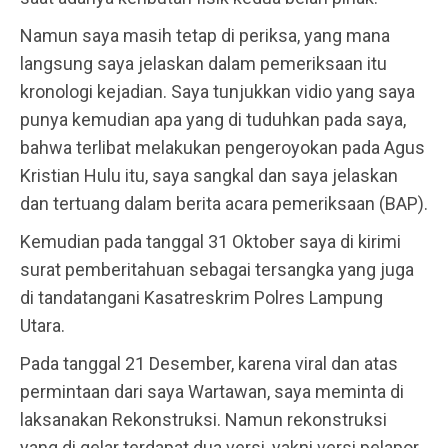
Namun saya masih tetap di periksa, yang mana
langsung saya jelaskan dalam pemeriksaan itu
kronologi kejadian. Saya tunjukkan vidio yang saya
punya kemudian apa yang di tuduhkan pada saya,
bahwa terlibat melakukan pengeroyokan pada Agus
Kristian Hulu itu, saya sangkal dan saya jelaskan
dan tertuang dalam berita acara pemeriksaan (BAP).
Kemudian pada tanggal 31 Oktober saya di kirimi
surat pemberitahuan sebagai tersangka yang juga
di tandatangani Kasatreskrim Polres Lampung
Utara.
Pada tanggal 21 Desember, karena viral dan atas
permintaan dari saya Wartawan, saya meminta di
laksanakan Rekonstruksi. Namun rekonstruksi
yang di gelar terdapat dua versi, yakni versi pelapor