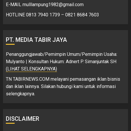
E-MAIL mulllampung1982@gmail.com
HOTLINE 0813 7940 1739 – 0821 8684 7603
PT. MEDIA TABIR JAYA
Penanggungjawab/Pemimpin Umum/Pemimpin Usaha:
Mulyanto | Konsultan Hukum: Adnert P. Simanjuntak SH
(LIHAT SELENGKAPNYA)
TN TABIRNEWS.COM melayani pemasangan iklan bisnis
dan iklan lainnya. Silakan hubungi kami untuk informasi
selengkapnya.
DISCLAIMER