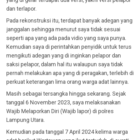
dan terlapor.
Pada rekonstruksi itu, terdapat banyak adegan yang
janggalan sehingga menurut saya tidak sesuai
seperti apa yang ada pada vidio yang saya punya.
Kemudian saya di perintahkan penyidik untuk terus
mengikuti adegan yang di inginkan pelapor dan
saksi pelapor, dalam hal itu walaupun saya tidak
pernah melakukan apa yang di peragakan, terlebih di
perkuat keterangan lima orang warga adat lainnya.
Masih sebagai tersangka hingga sekarang. Sejak
tanggal 6 November 2023, saya melaksanakan
Wajib Melaporkan Diri (Wajib lapor) di polres
Lampung Utara.
Kemudian pada tanggal 7 April 2024 kelima warga