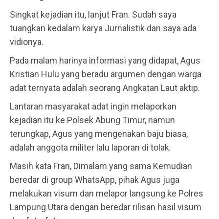
Singkat kejadian itu, lanjut Fran. Sudah saya
tuangkan kedalam karya Jurnalistik dan saya ada
vidionya.
Pada malam harinya informasi yang didapat, Agus
Kristian Hulu yang beradu argumen dengan warga
adat ternyata adalah seorang Angkatan Laut aktip.
Lantaran masyarakat adat ingin melaporkan
kejadian itu ke Polsek Abung Timur, namun
terungkap, Agus yang mengenakan baju biasa,
adalah anggota militer lalu laporan di tolak.
Masih kata Fran, Dimalam yang sama Kemudian
beredar di group WhatsApp, pihak Agus juga
melakukan visum dan melapor langsung ke Polres
Lampung Utara dengan beredar rilisan hasil visum