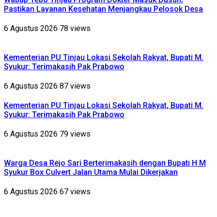
Pastikan Layanan Kesehatan Menjangkau Pelosok Desa
6 Agustus 2026
78 views
Kementerian PU Tinjau Lokasi Sekolah Rakyat, Bupati M.
Syukur: Terimakasih Pak Prabowo
6 Agustus 2026
87 views
Kementerian PU Tinjau Lokasi Sekolah Rakyat, Bupati M.
Syukur: Terimakasih Pak Prabowo
6 Agustus 2026
79 views
Warga Desa Rejo Sari Berterimakasih dengan Bupati H M
Syukur Box Culvert Jalan Utama Mulai Dikerjakan
6 Agustus 2026
67 views