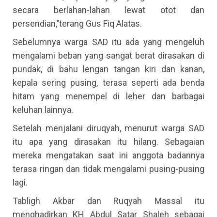
secara berlahan-lahan lewat otot dan
persendian,’’terang Gus Fiq Alatas.
Sebelumnya warga SAD itu ada yang mengeluh
mengalami beban yang sangat berat dirasakan di
pundak, di bahu lengan tangan kiri dan kanan,
kepala sering pusing, terasa seperti ada benda
hitam yang menempel di leher dan barbagai
keluhan lainnya.
Setelah menjalani diruqyah, menurut warga SAD
itu apa yang dirasakan itu hilang. Sebagaian
mereka mengatakan saat ini anggota badannya
terasa ringan dan tidak mengalami pusing-pusing
lagi.
Tabligh Akbar dan Ruqyah Massal itu
menghadirkan KH Abdul Satar Shaleh sebagai