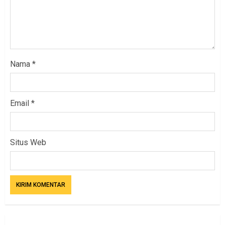
Nama
*
Email
*
Situs Web