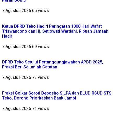
Peran BUMD
7 Agustus 2026
65 views
Ketua DPRD Tebo Hadiri Peringatan 1000 Hari Wafat
Triswandono dan Hj. Setiowati Wardani, Ribuan Jamaah
Hadir
7 Agustus 2026
69 views
DPRD Tebo Setujui Pertanggungjawaban APBD 2025,
Fraksi Beri Sejumlah Catatan
7 Agustus 2026
73 views
Fraksi Golkar Soroti Deposito SILPA dan BLUD RSUD STS
Tebo, Dorong Prioritaskan Bank Jambi
7 Agustus 2026
71 views