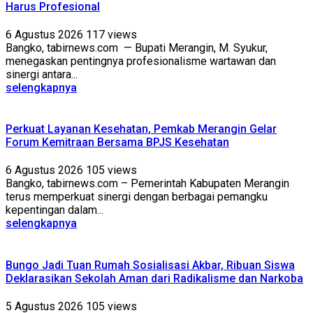
Harus Profesional
6 Agustus 2026
117 views
Bangko, tabirnews.com — Bupati Merangin, M. Syukur,
menegaskan pentingnya profesionalisme wartawan dan
sinergi antara...
selengkapnya
Perkuat Layanan Kesehatan, Pemkab Merangin Gelar
Forum Kemitraan Bersama BPJS Kesehatan
6 Agustus 2026
105 views
Bangko, tabirnews.com – Pemerintah Kabupaten Merangin
terus memperkuat sinergi dengan berbagai pemangku
kepentingan dalam...
selengkapnya
Bungo Jadi Tuan Rumah Sosialisasi Akbar, Ribuan Siswa
Deklarasikan Sekolah Aman dari Radikalisme dan Narkoba
5 Agustus 2026
105 views