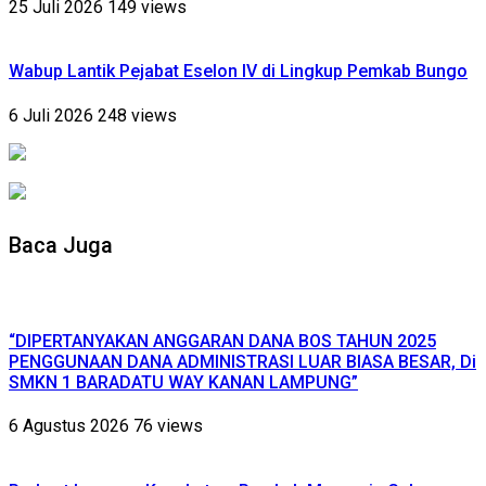
25 Juli 2026
149 views
Wabup Lantik Pejabat Eselon IV di Lingkup Pemkab Bungo
6 Juli 2026
248 views
Baca Juga
“DIPERTANYAKAN ANGGARAN DANA BOS TAHUN 2025
PENGGUNAAN DANA ADMINISTRASI LUAR BIASA BESAR, Di
SMKN 1 BARADATU WAY KANAN LAMPUNG”
6 Agustus 2026
76 views