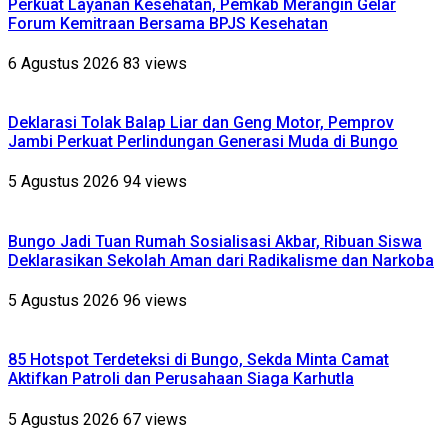
Perkuat Layanan Kesehatan, Pemkab Merangin Gelar
Forum Kemitraan Bersama BPJS Kesehatan
6 Agustus 2026
83 views
Deklarasi Tolak Balap Liar dan Geng Motor, Pemprov
Jambi Perkuat Perlindungan Generasi Muda di Bungo
5 Agustus 2026
94 views
Bungo Jadi Tuan Rumah Sosialisasi Akbar, Ribuan Siswa
Deklarasikan Sekolah Aman dari Radikalisme dan Narkoba
5 Agustus 2026
96 views
85 Hotspot Terdeteksi di Bungo, Sekda Minta Camat
Aktifkan Patroli dan Perusahaan Siaga Karhutla
5 Agustus 2026
67 views