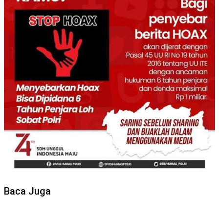
Baca Juga