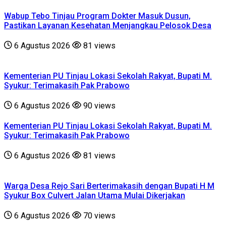
Wabup Tebo Tinjau Program Dokter Masuk Dusun,
Pastikan Layanan Kesehatan Menjangkau Pelosok Desa
6 Agustus 2026
81 views
Kementerian PU Tinjau Lokasi Sekolah Rakyat, Bupati M.
Syukur: Terimakasih Pak Prabowo
6 Agustus 2026
90 views
Kementerian PU Tinjau Lokasi Sekolah Rakyat, Bupati M.
Syukur: Terimakasih Pak Prabowo
6 Agustus 2026
81 views
Warga Desa Rejo Sari Berterimakasih dengan Bupati H M
Syukur Box Culvert Jalan Utama Mulai Dikerjakan
6 Agustus 2026
70 views