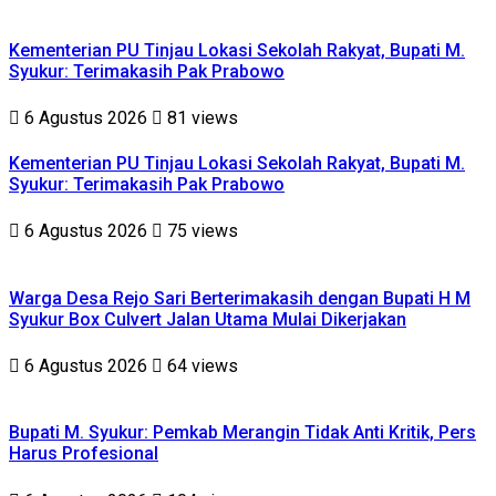
Kementerian PU Tinjau Lokasi Sekolah Rakyat, Bupati M.
Syukur: Terimakasih Pak Prabowo
6 Agustus 2026
81 views
Kementerian PU Tinjau Lokasi Sekolah Rakyat, Bupati M.
Syukur: Terimakasih Pak Prabowo
6 Agustus 2026
75 views
Warga Desa Rejo Sari Berterimakasih dengan Bupati H M
Syukur Box Culvert Jalan Utama Mulai Dikerjakan
6 Agustus 2026
64 views
Bupati M. Syukur: Pemkab Merangin Tidak Anti Kritik, Pers
Harus Profesional