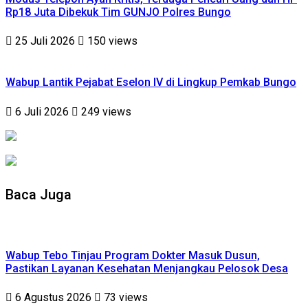
Rp18 Juta Dibekuk Tim GUNJO Polres Bungo
25 Juli 2026
150 views
Wabup Lantik Pejabat Eselon IV di Lingkup Pemkab Bungo
6 Juli 2026
249 views
Baca Juga
Wabup Tebo Tinjau Program Dokter Masuk Dusun,
Pastikan Layanan Kesehatan Menjangkau Pelosok Desa
6 Agustus 2026
73 views