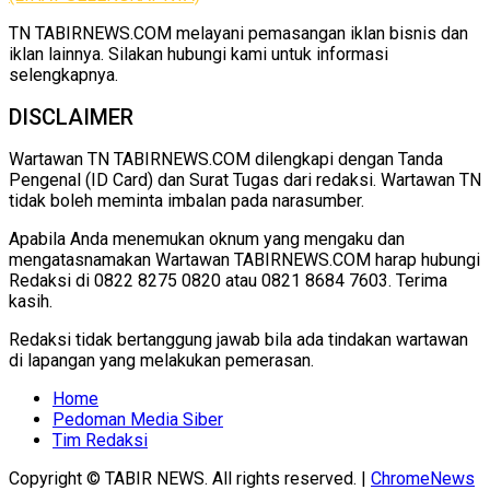
TN TABIRNEWS.COM melayani pemasangan iklan bisnis dan
iklan lainnya. Silakan hubungi kami untuk informasi
selengkapnya.
DISCLAIMER
Wartawan TN TABIRNEWS.COM dilengkapi dengan Tanda
Pengenal (ID Card) dan Surat Tugas dari redaksi. Wartawan TN
tidak boleh meminta imbalan pada narasumber.
Apabila Anda menemukan oknum yang mengaku dan
mengatasnamakan Wartawan TABIRNEWS.COM harap hubungi
Redaksi di 0822 8275 0820 atau 0821 8684 7603. Terima
kasih.
Redaksi tidak bertanggung jawab bila ada tindakan wartawan
di lapangan yang melakukan pemerasan.
Home
Pedoman Media Siber
Tim Redaksi
Copyright © TABIR NEWS. All rights reserved.
|
ChromeNews