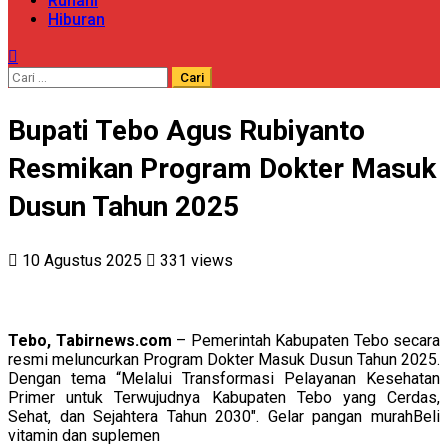
Ruhani
Hiburan
Cari
untuk:
Bupati Tebo Agus Rubiyanto
Resmikan Program Dokter Masuk
Dusun Tahun 2025
10 Agustus 2025
331 views
Tebo, Tabirnews.com
– Pemerintah Kabupaten Tebo secara
resmi meluncurkan Program Dokter Masuk Dusun Tahun 2025.
Dengan tema “Melalui Transformasi Pelayanan Kesehatan
Primer untuk Terwujudnya Kabupaten Tebo yang Cerdas,
Sehat, dan Sejahtera Tahun 2030″. Gelar pangan murahBeli
vitamin dan suplemen