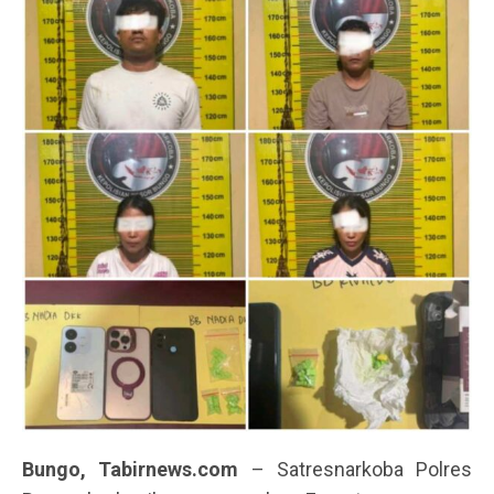
Bungo, Tabirnews.com
– Satresnarkoba Polres