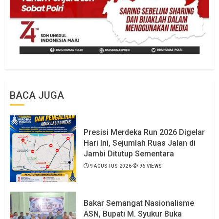
BACA JUGA
Presisi Merdeka Run 2026 Digelar
Hari Ini, Sejumlah Ruas Jalan di
Jambi Ditutup Sementara
9 AGUSTUS 2026
96 VIEWS
Bakar Semangat Nasionalisme
ASN, Bupati M. Syukur Buka