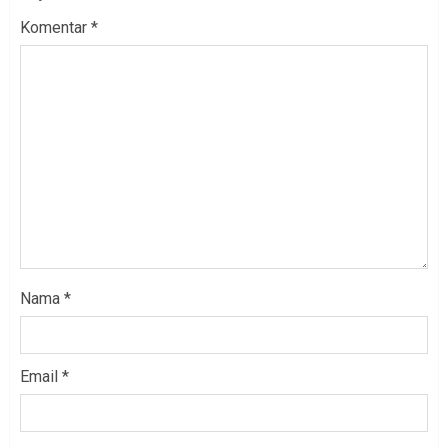
Komentar
*
Nama
*
Email
*