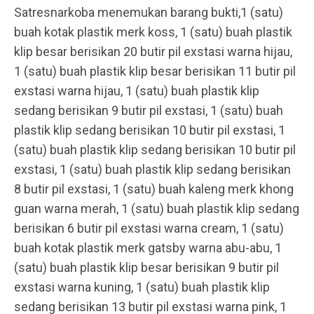
Satresnarkoba menemukan barang bukti,1 (satu)
buah kotak plastik merk koss, 1 (satu) buah plastik
klip besar berisikan 20 butir pil exstasi warna hijau,
1 (satu) buah plastik klip besar berisikan 11 butir pil
exstasi warna hijau, 1 (satu) buah plastik klip
sedang berisikan 9 butir pil exstasi, 1 (satu) buah
plastik klip sedang berisikan 10 butir pil exstasi, 1
(satu) buah plastik klip sedang berisikan 10 butir pil
exstasi, 1 (satu) buah plastik klip sedang berisikan
8 butir pil exstasi, 1 (satu) buah kaleng merk khong
guan warna merah, 1 (satu) buah plastik klip sedang
berisikan 6 butir pil exstasi warna cream, 1 (satu)
buah kotak plastik merk gatsby warna abu-abu, 1
(satu) buah plastik klip besar berisikan 9 butir pil
exstasi warna kuning, 1 (satu) buah plastik klip
sedang berisikan 13 butir pil exstasi warna pink, 1