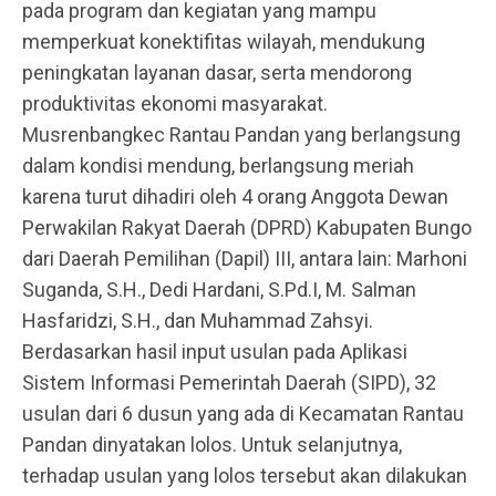
pada program dan kegiatan yang mampu
memperkuat konektifitas wilayah, mendukung
peningkatan layanan dasar, serta mendorong
produktivitas ekonomi masyarakat.
Musrenbangkec Rantau Pandan yang berlangsung
dalam kondisi mendung, berlangsung meriah
karena turut dihadiri oleh 4 orang Anggota Dewan
Perwakilan Rakyat Daerah (DPRD) Kabupaten Bungo
dari Daerah Pemilihan (Dapil) III, antara lain: Marhoni
Suganda, S.H., Dedi Hardani, S.Pd.I, M. Salman
Hasfaridzi, S.H., dan Muhammad Zahsyi.
Berdasarkan hasil input usulan pada Aplikasi
Sistem Informasi Pemerintah Daerah (SIPD), 32
usulan dari 6 dusun yang ada di Kecamatan Rantau
Pandan dinyatakan lolos. Untuk selanjutnya,
terhadap usulan yang lolos tersebut akan dilakukan