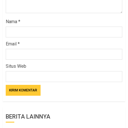
Nama
*
Email
*
Situs Web
BERITA LAINNYA