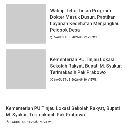
Wabup Tebo Tinjau Program
Dokter Masuk Dusun, Pastikan
Layanan Kesehatan Menjangkau
Pelosok Desa
6 AGUSTUS 2026
72 VIEWS
Kementerian PU Tinjau Lokasi
Sekolah Rakyat, Bupati M. Syukur:
Terimakasih Pak Prabowo
6 AGUSTUS 2026
80 VIEWS
Kementerian PU Tinjau Lokasi Sekolah Rakyat, Bupati
M. Syukur: Terimakasih Pak Prabowo
6 AGUSTUS 2026
75 VIEWS