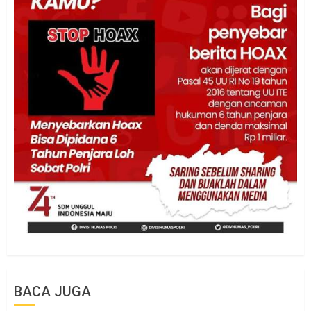
BACA JUGA