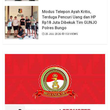
Modus Telepon Ayah Kritis,
Terduga Pencuri Uang dan HP
Rp18 Juta Dibekuk Tim GUNJO
Polres Bungo
25 JULI 2026
150 VIEWS