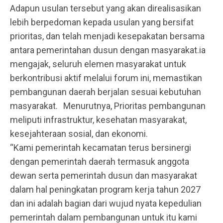
Adapun usulan tersebut yang akan direalisasikan
lebih berpedoman kepada usulan yang bersifat
prioritas, dan telah menjadi kesepakatan bersama
antara pemerintahan dusun dengan masyarakat.ia
mengajak, seluruh elemen masyarakat untuk
berkontribusi aktif melalui forum ini, memastikan
pembangunan daerah berjalan sesuai kebutuhan
masyarakat. Menurutnya, Prioritas pembangunan
meliputi infrastruktur, kesehatan masyarakat,
kesejahteraan sosial, dan ekonomi.
“Kami pemerintah kecamatan terus bersinergi
dengan pemerintah daerah termasuk anggota
dewan serta pemerintah dusun dan masyarakat
dalam hal peningkatan program kerja tahun 2027
dan ini adalah bagian dari wujud nyata kepedulian
pemerintah dalam pembangunan untuk itu kami