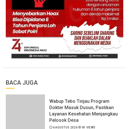
BACA JUGA
Wabup Tebo Tinjau Program
Dokter Masuk Dusun, Pastikan
Layanan Kesehatan Menjangkau
Pelosok Desa
6 AGUSTUS 2026
81 VIEWS