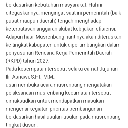
berdasarkan kebutuhan masyarakat. Hal ini
ditegaskannya, mengingat saat ini pemerintah (baik
pusat maupun daerah) tengah menghadapi
keterbatasan anggaran akibat kebijakan efisiensi.
Adapun hasil Musrenbang nantinya akan diteruskan
ke tingkat kabupaten untuk dipertimbangkan dalam
penyusunan Rencana Kerja Pemerintah Daerah
(RKPD) tahun 2027.
Pada kesempatan tersebut selaku camat Jujuhan
Ilir Asnawi, S.HI., M.M..
usai membuka acara musrenbang mengatakan
pelaksanaan musrenbang kecamatan tersebut
dimaksudkan untuk mendapatkan masukan
mengenai kegiatan prioritas pembangunan
berdasarkan hasil usulan-usulan pada musrenbang
tingkat dusun.