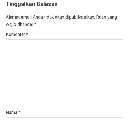
Tinggalkan Balasan
Alamat email Anda tidak akan dipublikasikan.
Ruas yang
wajib ditandai
*
Komentar
*
Nama
*