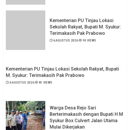
Kementerian PU Tinjau Lokasi
Sekolah Rakyat, Bupati M. Syukur:
Terimakasih Pak Prabowo
6 AGUSTUS 2026
90 VIEWS
Kementerian PU Tinjau Lokasi Sekolah Rakyat, Bupati
M. Syukur: Terimakasih Pak Prabowo
6 AGUSTUS 2026
81 VIEWS
Warga Desa Rejo Sari
Berterimakasih dengan Bupati H M
Syukur Box Culvert Jalan Utama
Mulai Dikerjakan