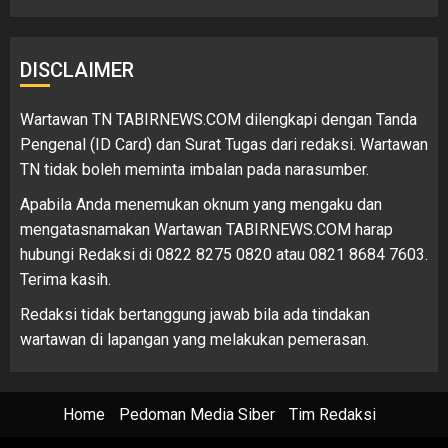
DISCLAIMER
Wartawan TN TABIRNEWS.COM dilengkapi dengan Tanda
Pengenal (ID Card) dan Surat Tugas dari redaksi. Wartawan
TN tidak boleh meminta imbalan pada narasumber.
Apabila Anda menemukan oknum yang mengaku dan
mengatasnamakan Wartawan TABIRNEWS.COM harap
hubungi Redaksi di 0822 8275 0820 atau 0821 8684 7603.
Terima kasih.
Redaksi tidak bertanggung jawab bila ada tindakan
wartawan di lapangan yang melakukan pemerasan.
Home
Pedoman Media Siber
Tim Redaksi