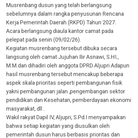
Musrenbang dusun yang telah berlangsung
sebelumnya dalam rangka penyusunan Rencana
Kerja Pemerintah Daerah (RKPD) Tahun 2027.
Acara berlangsung diaula kantor camat pada
pelepat pada senin (09/02/26).
Kegiatan musrenbang tersebut dibuka secara
langsung oleh camat Jujuhan Ilir Asnawi, S.HI.,
M.M.dan dihadiri oleh anggota DPRD Aljupri Adapun
hasil musrenbang tersebut mencakup beberapa
aspek skala prioritas seperti pembangunan fisik
yakni pembangunan jalan ,pengembangan sektor
pendidikan dan Kesehatan, pemberdayaan ekonomi
masyarakat, dll .
Wakil rakyat Dapil IV, Aljupri, S.Pd.I menyampaikan
bahwa setiap kegiatan yang diusulkan oleh
pemerintah dusun harus berbasis prioritas dan