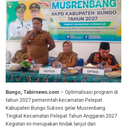
Bungo, Tabirnews.com
– Optimalisasi program di
tahun 2027 pemerintah kecamatan Pelepat
Kabupaten Bungo Sukses gelar Musrenbang
Tingkat Kecamatan Pelepat Tahun Anggaran 2027
Kegiatan ini merupakan tindak lanjut dari