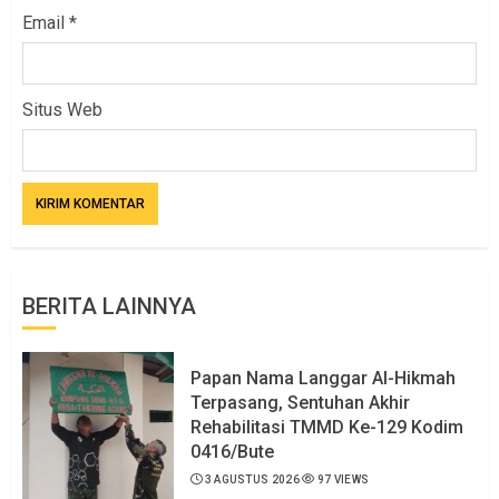
Email
*
Situs Web
BERITA LAINNYA
Papan Nama Langgar Al-Hikmah
Terpasang, Sentuhan Akhir
Rehabilitasi TMMD Ke-129 Kodim
0416/Bute
3 AGUSTUS 2026
97 VIEWS