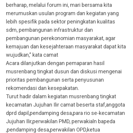
berharap, melalui forum ini, mari bersama kita
merumuskan usulan program dan kegiatan yang
lebih spesifik pada sektor peningkatan kualitas
sdm, pembangunan infrastruktur dan
pembangunan perekonomian masyarakat, agar
kemajuan dan kesejahteraan masyarakat dapat kita
wujudkan,” kata camat
Acara dilanjutkan dengan pemaparan hasil
musrenbang tingkat dusun dan diskusi mengenai
prioritas pembangunan serta penyusunan
rekomendasi dan kesepakatan.
Turut hadir dalam kegiatan musrenbang tingkat
kecamatan Jujuhan Ilir camat beserta staf,anggota
dprd dapil,pendamping desa,para rio se-kecamatan
Jujuhan Ilir,perwakilan PMD, perwakialn bapeda
,pendamping desa,perwakilan OPD,ketua