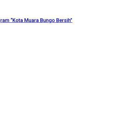
ram “Kota Muara Bungo Bersih”