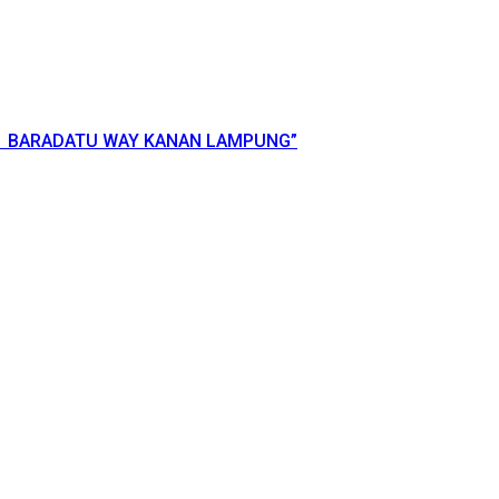
 1 BARADATU WAY KANAN LAMPUNG”