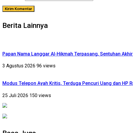
Berita Lainnya
Papan Nama Langgar Al-Hikmah Terpasang, Sentuhan Akhir
3 Agustus 2026
96 views
Modus Telepon Ayah Kritis, Terduga Pencuri Uang dan HP 
25 Juli 2026
150 views