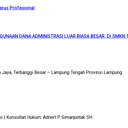
Harus Profesional
GUNAAN DANA ADMINISTRASI LUAR BIASA BESAR, Di SMKN
m Jaya, Terbanggi Besar – Lampung Tengah Provinsi Lampung
 Konsultan Hukum: Adnert P. Simanjuntak SH