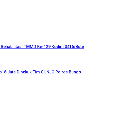
 Rehabilitasi TMMD Ke-129 Kodim 0416/Bute
Rp18 Juta Dibekuk Tim GUNJO Polres Bungo