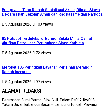
Bungo Jadi Tuan Rumah Sosialisasi Akbar, Ribuan Siswa
Deklarasikan Sekolah Aman dari Radikalisme dan Narkoba
5 Agustus 2026
103 views
85 Hotspot Terdeteksi di Bungo, Sekda Minta Camat
Aktifkan Patroli dan Perusahaan Siaga Karhutla
5 Agustus 2026
72 views
Meroket 108 Peringkat! Layanan Perizinan Merangin
Ramah Investasi
5 Agustus 2026
97 views
ALAMAT REDAKSI
Perumahan Bumi Permai Blok C Jl. Palem Rt.012 Rw.013
Yukum Jaya, Terbanggi Besar – Lampung Tengah Provinsi