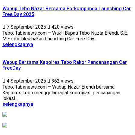
Wabup Tebo Nazar Bersama Forkompimda Launching Car
Free Day 2025
7 September 2025
420 views
Tebo, Tabirnews.com – Wakil Bupati Tebo Nazar Efendi, S.E,
M.Si, melaksanakan Launching Car Free Day...
selengkapnya
Wabup Bersama Kapolres Tebo Rakor Pencanangan Car
FreeDay
4 September 2025
362 views
Tebo, Tabirnews.com – Wabup Nazar Efendi bersama
Kapolres Tebo menggelar rapat koordinasi pencanangan
lokasi...
selengkapnya