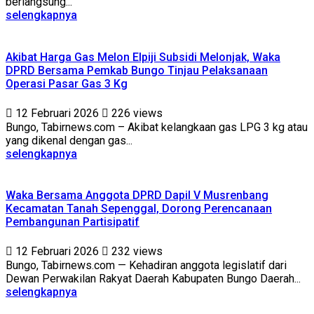
berlangsung...
selengkapnya
Akibat Harga Gas Melon Elpiji Subsidi Melonjak, Waka
DPRD Bersama Pemkab Bungo Tinjau Pelaksanaan
Operasi Pasar Gas 3 Kg
12 Februari 2026
226 views
Bungo, Tabirnews.com – Akibat kelangkaan gas LPG 3 kg atau
yang dikenal dengan gas...
selengkapnya
Waka Bersama Anggota DPRD Dapil V Musrenbang
Kecamatan Tanah Sepenggal, Dorong Perencanaan
Pembangunan Partisipatif
12 Februari 2026
232 views
Bungo, Tabirnews.com — Kehadiran anggota legislatif dari
Dewan Perwakilan Rakyat Daerah Kabupaten Bungo Daerah...
selengkapnya