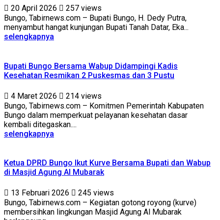
20 April 2026
257 views
Bungo, Tabirnews.com – Bupati Bungo, H. Dedy Putra,
menyambut hangat kunjungan Bupati Tanah Datar, Eka...
selengkapnya
Bupati Bungo Bersama Wabup Didampingi Kadis
Kesehatan Resmikan 2 Puskesmas dan 3 Pustu
4 Maret 2026
214 views
Bungo, Tabirnews.com – Komitmen Pemerintah Kabupaten
Bungo dalam memperkuat pelayanan kesehatan dasar
kembali ditegaskan....
selengkapnya
Ketua DPRD Bungo Ikut Kurve Bersama Bupati dan Wabup
di Masjid Agung Al Mubarak
13 Februari 2026
245 views
Bungo, Tabirnews.com – Kegiatan gotong royong (kurve)
membersihkan lingkungan Masjid Agung Al Mubarak