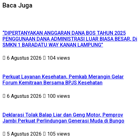
Baca Juga
“DIPERTANYAKAN ANGGARAN DANA BOS TAHUN 2025
PENGGUNAAN DANA ADMINISTRASI LUAR BIASA BESAR, Di
SMKN 1 BARADATU WAY KANAN LAMPUNG”
6 Agustus 2026
104 views
Perkuat Layanan Kesehatan, Pemkab Merangin Gelar
Forum Kemitraan Bersama BPJS Kesehatan
6 Agustus 2026
100 views
Deklarasi Tolak Balap Liar dan Geng Motor, Pemprov
Jambi Perkuat Perlindungan Generasi Muda di Bungo
5 Agustus 2026
105 views