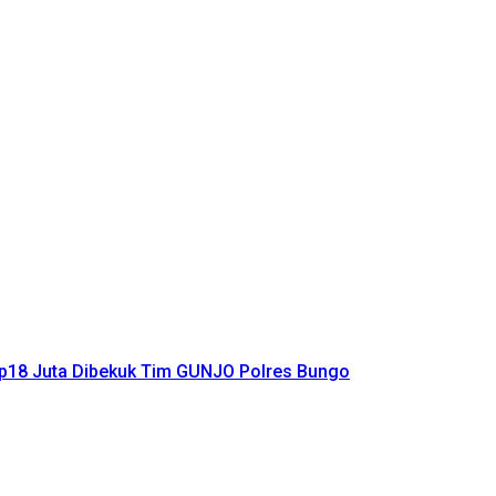
Rp18 Juta Dibekuk Tim GUNJO Polres Bungo