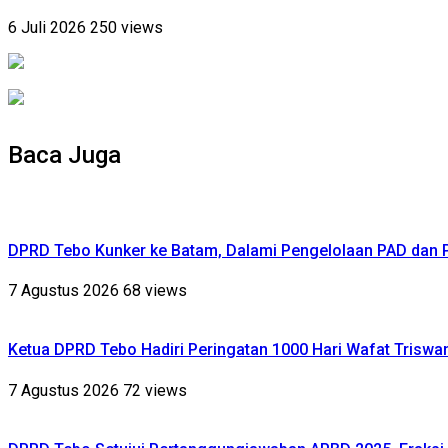
6 Juli 2026
250 views
Baca Juga
DPRD Tebo Kunker ke Batam, Dalami Pengelolaan PAD dan
7 Agustus 2026
68 views
Ketua DPRD Tebo Hadiri Peringatan 1000 Hari Wafat Triswa
7 Agustus 2026
72 views