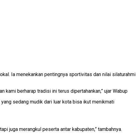
al. Ia menekankan pentingnya sportivitas dan nilai silaturahmi
 kami berharap tradisi ini terus dipertahankan,” ujar Wabup
yang sedang mudik dari luar kota bisa ikut menikmati
tapi juga merangkul peserta antar kabupaten,” tambahnya.