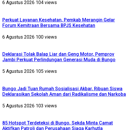
6 Agustus 2026
104 views
Perkuat Layanan Kesehatan, Pemkab Merangin Gelar
Forum Kemitraan Bersama BPJS Kesehatan
6 Agustus 2026
100 views
Deklarasi Tolak Balap Liar dan Geng Motor, Pemprov
Jambi Perkuat Perlindungan Generasi Muda di Bungo
5 Agustus 2026
105 views
Bungo Jadi Tuan Rumah Sosialisasi Akbar, Ribuan Siswa
Deklarasikan Sekolah Aman dari Radikalisme dan Narkoba
5 Agustus 2026
103 views
85 Hotspot Terdeteksi di Bungo, Sekda Minta Camat
Aktifkan Patroli dan Perusahaan Siaga Karhutla