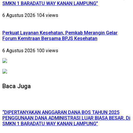
SMKN 1 BARADATU WAY KANAN LAMPUNG”
6 Agustus 2026
104 views
Perkuat Layanan Kesehatan, Pemkab Merangin Gelar
Forum Kemitraan Bersama BPJS Kesehatan
6 Agustus 2026
100 views
Baca Juga
“DIPERTANYAKAN ANGGARAN DANA BOS TAHUN 2025
PENGGUNAAN DANA ADMINISTRASI LUAR BIASA BESAR, Di
SMKN 1 BARADATU WAY KANAN LAMPUNG”