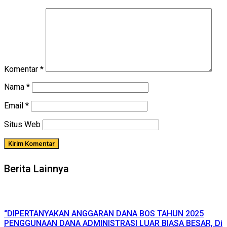
Komentar
*
Nama
*
Email
*
Situs Web
Berita Lainnya
“DIPERTANYAKAN ANGGARAN DANA BOS TAHUN 2025
PENGGUNAAN DANA ADMINISTRASI LUAR BIASA BESAR, Di