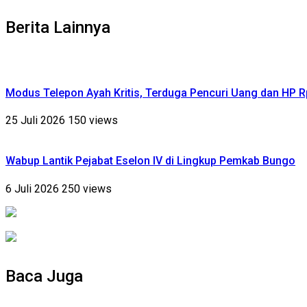
Berita Lainnya
Modus Telepon Ayah Kritis, Terduga Pencuri Uang dan HP 
25 Juli 2026
150 views
Wabup Lantik Pejabat Eselon IV di Lingkup Pemkab Bungo
6 Juli 2026
250 views
Baca Juga