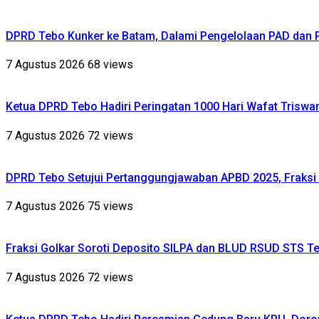
DPRD Tebo Kunker ke Batam, Dalami Pengelolaan PAD dan
7 Agustus 2026
68 views
Ketua DPRD Tebo Hadiri Peringatan 1000 Hari Wafat Triswa
7 Agustus 2026
72 views
DPRD Tebo Setujui Pertanggungjawaban APBD 2025, Fraksi 
7 Agustus 2026
75 views
Fraksi Golkar Soroti Deposito SILPA dan BLUD RSUD STS Te
7 Agustus 2026
72 views