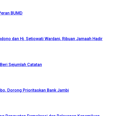
 Peran BUMD
ndono dan Hj. Setiowati Wardani, Ribuan Jamaah Hadir
Beri Sejumlah Catatan
bo, Dorong Prioritaskan Bank Jambi