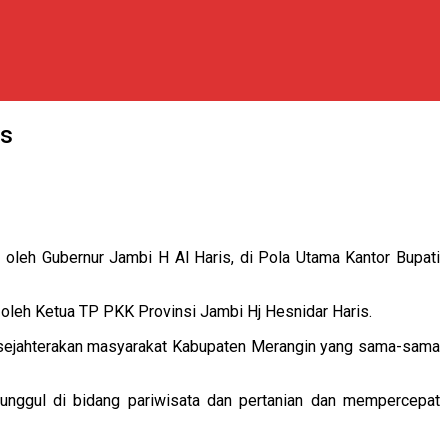
is
oleh Gubernur Jambi H Al Haris, di Pola Utama Kantor Bupati
oleh Ketua TP PKK Provinsi Jambi Hj Hesnidar Haris.
ensejahterakan masyarakat Kabupaten Merangin yang sama-sama
 unggul di bidang pariwisata dan pertanian dan mempercepat