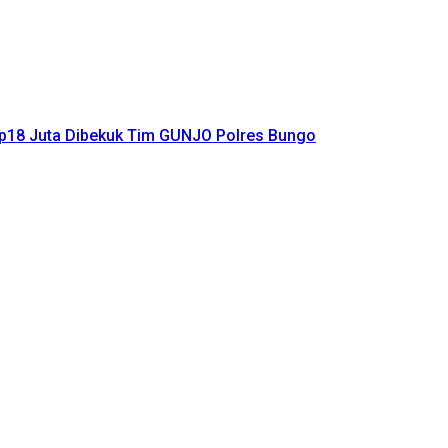
Rp18 Juta Dibekuk Tim GUNJO Polres Bungo