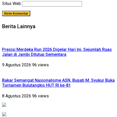
Situs Web
Berita Lainnya
Presisi Merdeka Run 2026 Digelar Hari Ini, Sejumlah Ruas
Jalan di Jambi Ditutup Sementara
9 Agustus 2026
96 views
Bakar Semangat Nasionalisme ASN, Bupati M. Syukur Buka
Turnamen Bulutangkis HUT RI ke-81
8 Agustus 2026
96 views