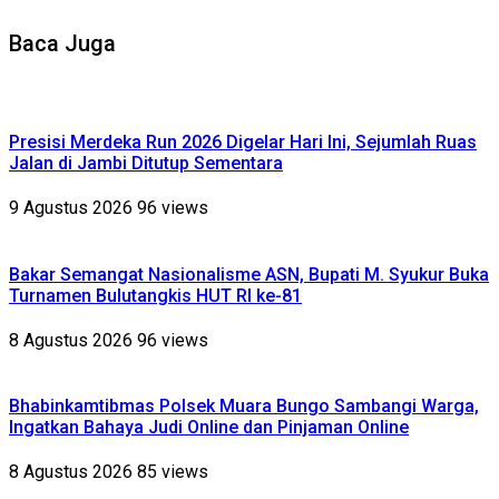
Baca Juga
Presisi Merdeka Run 2026 Digelar Hari Ini, Sejumlah Ruas
Jalan di Jambi Ditutup Sementara
9 Agustus 2026
96 views
Bakar Semangat Nasionalisme ASN, Bupati M. Syukur Buka
Turnamen Bulutangkis HUT RI ke-81
8 Agustus 2026
96 views
Bhabinkamtibmas Polsek Muara Bungo Sambangi Warga,
Ingatkan Bahaya Judi Online dan Pinjaman Online
8 Agustus 2026
85 views