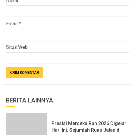
Nama
*
Email
*
Situs Web
BERITA LAINNYA
Presisi Merdeka Run 2026 Digelar
Hari Ini, Sejumlah Ruas Jalan di