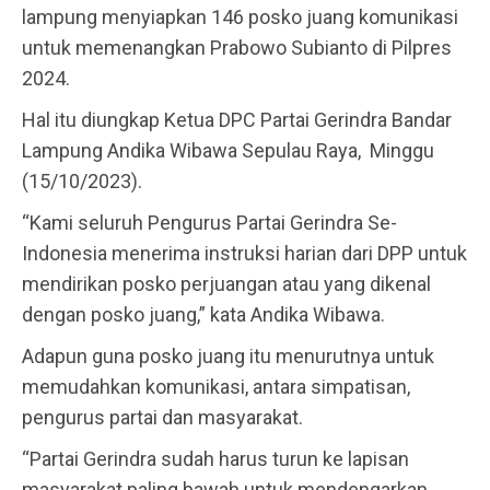
lampung menyiapkan 146 posko juang komunikasi
untuk memenangkan Prabowo Subianto di Pilpres
2024.
Hal itu diungkap Ketua DPC Partai Gerindra Bandar
Lampung Andika Wibawa Sepulau Raya, Minggu
(15/10/2023).
“Kami seluruh Pengurus Partai Gerindra Se-
Indonesia menerima instruksi harian dari DPP untuk
mendirikan posko perjuangan atau yang dikenal
dengan posko juang,” kata Andika Wibawa.
Adapun guna posko juang itu menurutnya untuk
memudahkan komunikasi, antara simpatisan,
pengurus partai dan masyarakat.
“Partai Gerindra sudah harus turun ke lapisan
masyarakat paling bawah untuk mendengarkan