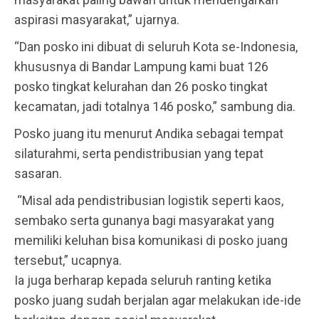
aspirasi masyarakat,” ujarnya.
“Dan posko ini dibuat di seluruh Kota se-Indonesia,
khususnya di Bandar Lampung kami buat 126
posko tingkat kelurahan dan 26 posko tingkat
kecamatan, jadi totalnya 146 posko,” sambung dia.
Posko juang itu menurut Andika sebagai tempat
silaturahmi, serta pendistribusian yang tepat
sasaran.
“Misal ada pendistribusian logistik seperti kaos,
sembako serta gunanya bagi masyarakat yang
memiliki keluhan bisa komunikasi di posko juang
tersebut,” ucapnya.
Ia juga berharap kepada seluruh ranting ketika
posko juang sudah berjalan agar melakukan ide-ide