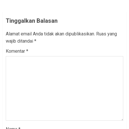
Tinggalkan Balasan
Alamat email Anda tidak akan dipublikasikan.
Ruas yang
wajib ditandai
*
Komentar
*