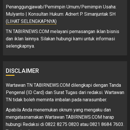
Penanggungjawab/Pemimpin Umum/Pemimpin Usaha:
Mulyanto | Konsultan Hukum: Adnert P. Simanjuntak SH
(LIHAT SELENGKAPNYA)
TN TABIRNEWS.COM melayani pemasangan iklan bisnis
dan iklan lainnya. Silakan hubungi kami untuk informasi
selengkapnya.
DISCLAIMER
Wartawan TN TABIRNEWS.COM dilengkapi dengan Tanda
Pengenal (ID Card) dan Surat Tugas dari redaksi. Wartawan
TN tidak boleh meminta imbalan pada narasumber.
Apabila Anda menemukan oknum yang mengaku dan
mengatasnamakan Wartawan TABIRNEWS.COM harap
hubungi Redaksi di 0822 8275 0820 atau 0821 8684 7603.