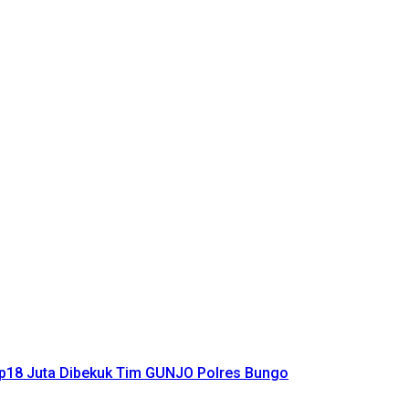
Rp18 Juta Dibekuk Tim GUNJO Polres Bungo