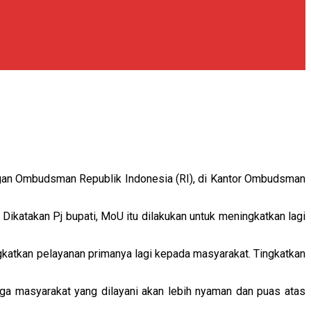
an Ombudsman Republik Indonesia (RI), di Kantor Ombudsman
katakan Pj bupati, MoU itu dilakukan untuk meningkatkan lagi
gkatkan pelayanan primanya lagi kepada masyarakat. Tingkatkan
gga masyarakat yang dilayani akan lebih nyaman dan puas atas