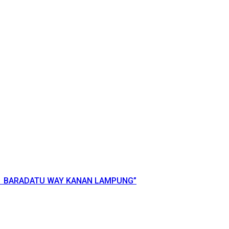
 1 BARADATU WAY KANAN LAMPUNG”