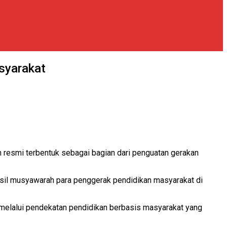
syarakat
resmi terbentuk sebagai bagian dari penguatan gerakan
asil musyawarah para penggerak pendidikan masyarakat di
melalui pendekatan pendidikan berbasis masyarakat yang