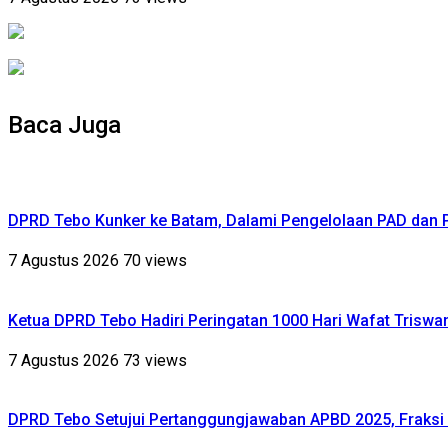
Baca Juga
DPRD Tebo Kunker ke Batam, Dalami Pengelolaan PAD dan
7 Agustus 2026
70 views
Ketua DPRD Tebo Hadiri Peringatan 1000 Hari Wafat Triswa
7 Agustus 2026
73 views
DPRD Tebo Setujui Pertanggungjawaban APBD 2025, Fraksi 