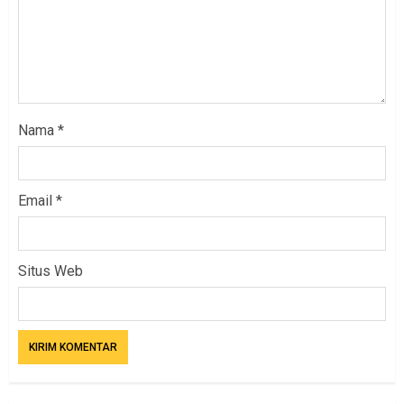
Nama
*
Email
*
Situs Web