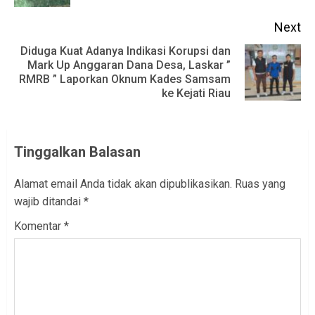
Next
Diduga Kuat Adanya Indikasi Korupsi dan
Mark Up Anggaran Dana Desa, Laskar ”
Next
RMRB ” Laporkan Oknum Kades Samsam
post:
ke Kejati Riau
Tinggalkan Balasan
Alamat email Anda tidak akan dipublikasikan.
Ruas yang
wajib ditandai
*
Komentar
*