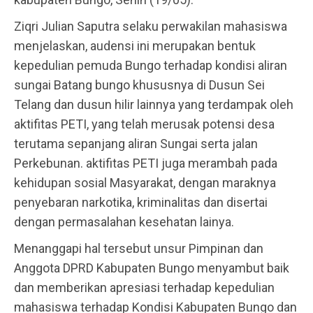
Ziqri Julian Saputra selaku perwakilan mahasiswa
menjelaskan, audensi ini merupakan bentuk
kepedulian pemuda Bungo terhadap kondisi aliran
sungai Batang bungo khususnya di Dusun Sei
Telang dan dusun hilir lainnya yang terdampak oleh
aktifitas PETI, yang telah merusak potensi desa
terutama sepanjang aliran Sungai serta jalan
Perkebunan. aktifitas PETI juga merambah pada
kehidupan sosial Masyarakat, dengan maraknya
penyebaran narkotika, kriminalitas dan disertai
dengan permasalahan kesehatan lainya.
Menanggapi hal tersebut unsur Pimpinan dan
Anggota DPRD Kabupaten Bungo menyambut baik
dan memberikan apresiasi terhadap kepedulian
mahasiswa terhadap Kondisi Kabupaten Bungo dan