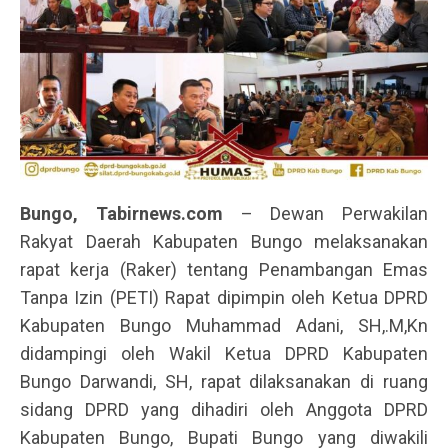
Bungo, Tabirnews.com
– Dewan Perwakilan
Rakyat Daerah Kabupaten Bungo melaksanakan
rapat kerja (Raker) tentang Penambangan Emas
Tanpa Izin (PETI) Rapat dipimpin oleh Ketua DPRD
Kabupaten Bungo Muhammad Adani, SH,.M,Kn
didampingi oleh Wakil Ketua DPRD Kabupaten
Bungo Darwandi, SH, rapat dilaksanakan di ruang
sidang DPRD yang dihadiri oleh Anggota DPRD
Kabupaten Bungo, Bupati Bungo yang diwakili