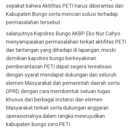
sepakat bahwa Aktifitas PETI harus diberantas dari
Kabupaten Bungo serta mencari solusi terhadap
permasalahan tersebut.
salanjutnya Kapolres Bungo AKBP Eko Nur Cahyo
menyampaiakan permasalahan terkait aktifitas PETI
dan tantangan yang dihadapi di lapangan, meski
demikian kapolres bungo berkeyakinan
pemberantasan PETI dapat segera terealisasi
dengan syarat mendapat dukungan dari seluruh
elemen Masyarakat dan pemerintah daerah serta
DPRD, dengan cara membentuk satuan tugas
khusus dari berbagai instansi dan elemen
Masyarakat terkait serta dukungan anggaran
operasionalnya dalam rangka mewujudkan
kabupaten bungo zero PETI.