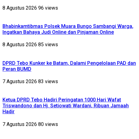
8 Agustus 2026
96 views
Bhabinkamtibmas Polsek Muara Bungo Sambangi Warga,
Ingatkan Bahaya Judi Online dan Pinjaman Online
8 Agustus 2026
85 views
DPRD Tebo Kunker ke Batam, Dalami Pengelolaan PAD dan
Peran BUMD
7 Agustus 2026
83 views
Ketua DPRD Tebo Hadiri Peringatan 1000 Hari Wafat
Triswandono dan Hj. Setiowati Wardani, Ribuan Jamaah
Hadir
7 Agustus 2026
80 views